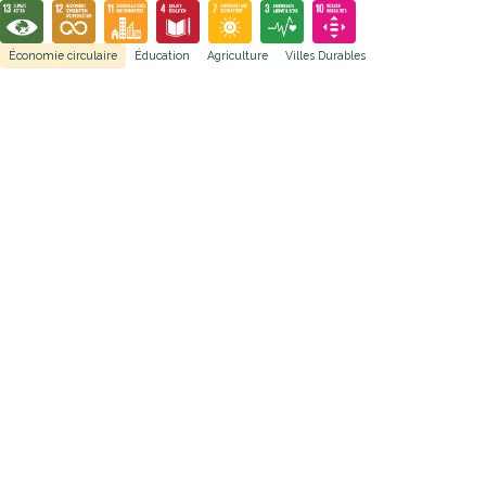
Économie circulaire
Éducation
Agriculture
Villes Durables