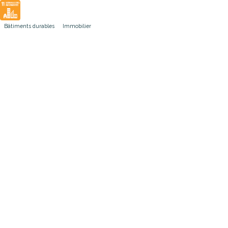
Bâtiments durables
Immobilier