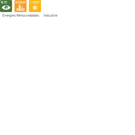
Énergies Renouvelables
Industrie