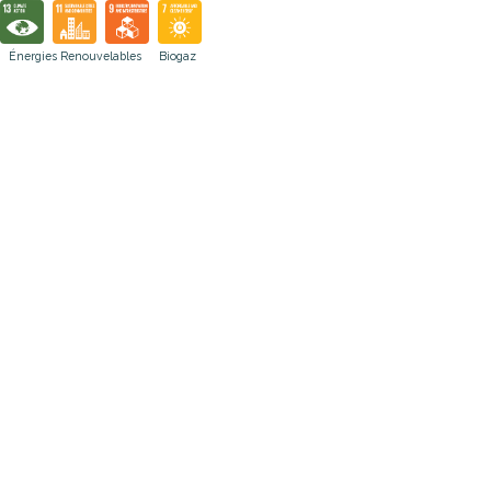
Énergies Renouvelables
Biogaz