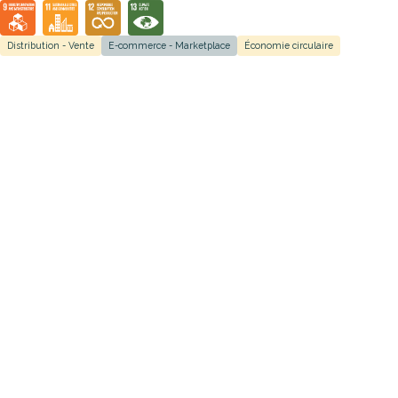
Distribution - Vente
E-commerce - Marketplace
Économie circulaire