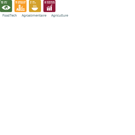
FoodTech
Agroalimentaire
Agriculture