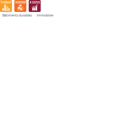
Bâtiments durables
Immobilier