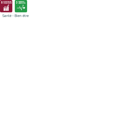
Santé - Bien être