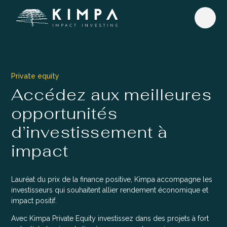
Private equity
Accédez aux meilleures
opportunités
d’investissement à
impact
Lauréat du prix de la finance positive, Kimpa accompagne les
investisseurs qui souhaitent allier rendement économique et
impact positif.
Avec Kimpa Private Equity investissez dans des projets à fort