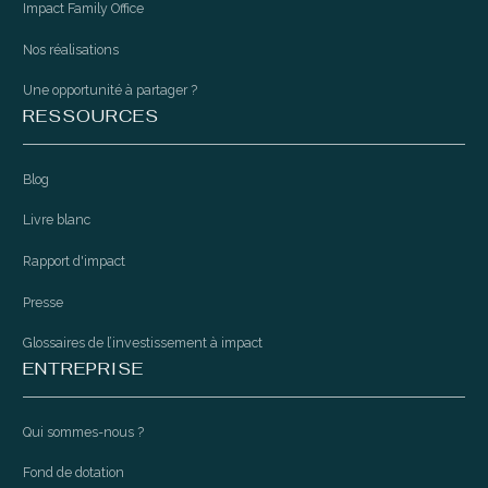
Impact Family Office
Nos réalisations
Une opportunité à partager ?
RESSOURCES
Blog
Livre blanc
Rapport d'impact
Presse
Glossaires de l’investissement à impact
ENTREPRISE
Qui sommes-nous ?
Fond de dotation