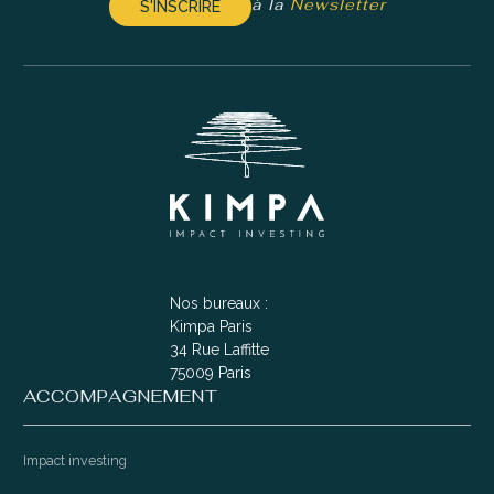
à la
Newsletter
S'INSCRIRE
Nos bureaux :
Kimpa Paris
34 Rue Laffitte
75009 Paris
ACCOMPAGNEMENT
Impact investing