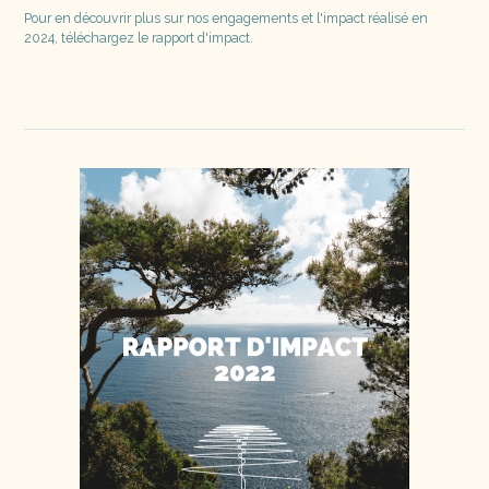
Pour en découvrir plus sur nos engagements et l'impact réalisé en
2024, téléchargez le rapport d'impact.