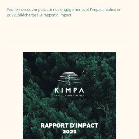
Pour en découvrir plus sur nos engagements et l'impact réalisé en
2022, téléchargez le rapport d'impact.