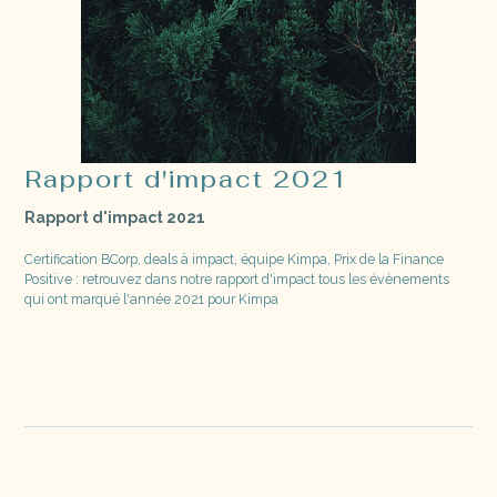
Rapport d'impact 2021
Rapport d'impact 2021
Certification BCorp, deals à impact, équipe Kimpa, Prix de la Finance
Positive : retrouvez dans notre rapport d'impact tous les évènements
qui ont marqué l'année 2021 pour Kimpa