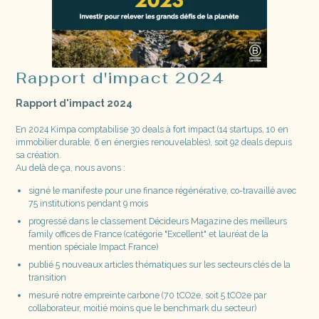
Rapport d'impact 2024
Rapport d'impact 2024
En 2024 Kimpa comptabilise 30 deals à fort impact (14 startups, 10 en
immobilier durable, 6 en énergies renouvelables), soit 92 deals depuis
sa création.
Au delà de ça, nous avons :
signé le manifeste pour une finance régénérative, co-travaillé avec
75 institutions pendant 9 mois
progressé dans le classement Décideurs Magazine des meilleurs
family offices de France (catégorie "Excellent" et lauréat de la
mention spéciale Impact France)
publié 5 nouveaux articles thématiques sur les secteurs clés de la
transition
mesuré notre empreinte carbone (70 tCO2e, soit 5 tCO2e par
collaborateur, moitié moins que le benchmark du secteur)