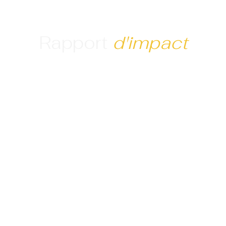
Rapport
d'impact