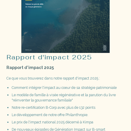
Rapport d'impact 2025
Rapport d'impact 2025
Ce que vous trouverez dans notre rapport d'impact 2025 :
Comment intégrer l'impact au coeur de sa stratégie patrimoniale
Le modèle de famille à visée régénérative et la parution du livre
"réinventer la gouvernance familiale"
Notre re-certification B-Corp avec plus de 132 points
Le développement de notre offre Philanthropie.
Le prix de l'impact national 2025 décerné à Kimpa
De nouveaux épisodes de Génération Impact sur B-smart