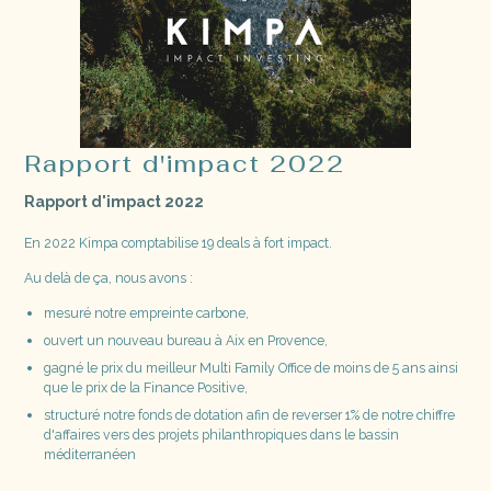
Rapport d'impact 2022
Rapport d'impact 2022
En 2022 Kimpa comptabilise 19 deals à fort impact.​
Au delà de ça, nous avons :
mesuré notre empreinte carbone,
ouvert un nouveau bureau à Aix en Provence,
gagné le prix du meilleur Multi Family Office de moins de 5 ans ainsi
que le prix de la Finance Positive,
structuré notre fonds de dotation afin de reverser 1% de notre chiffre
d'affaires vers des projets philanthropiques dans le bassin
méditerranéen