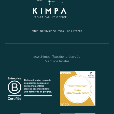
31ter Rue Vivienne, 75002 Paris, France
2025 Kimpa. Tous droits réservés.
Mentions légales