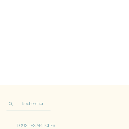
TOUS LES ARTICLES