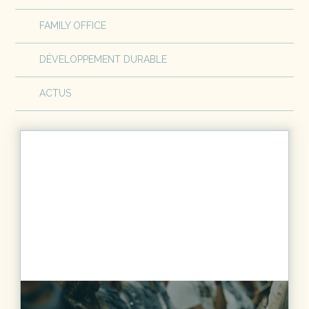
FAMILY OFFICE
DÉVELOPPEMENT DURABLE
ACTUS
DÉVELOPPEMENT DURABLE
6
MIN.