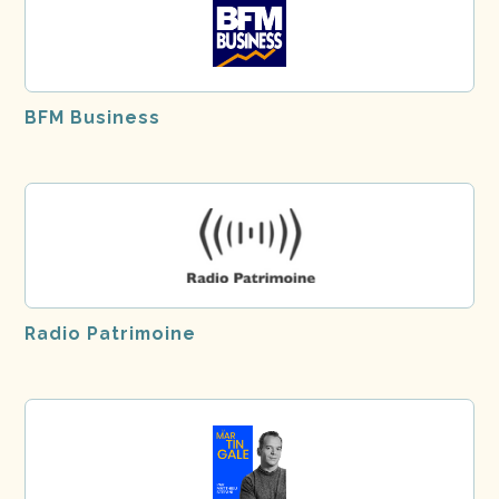
BFM Business
Radio Patrimoine