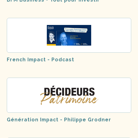
French Impact - Podcast
Génération Impact - Philippe Grodner