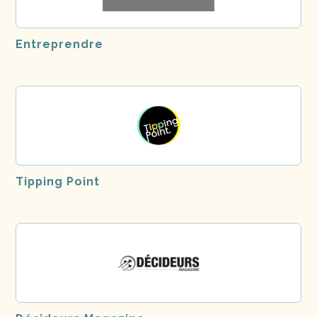
Entreprendre
Tipping Point