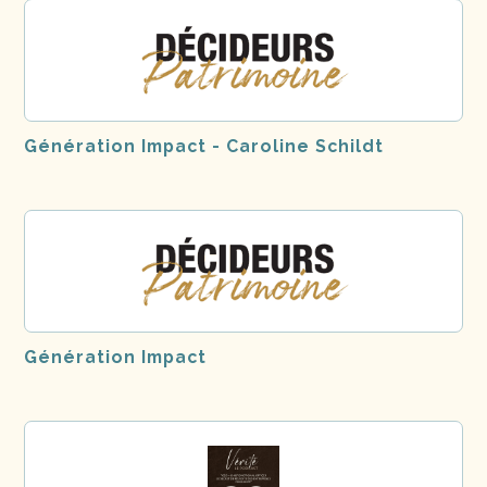
Génération Impact - Caroline Schildt
Génération Impact