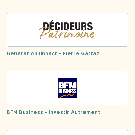
Génération Impact - Pierre Gattaz
BFM Business - Investir Autrement