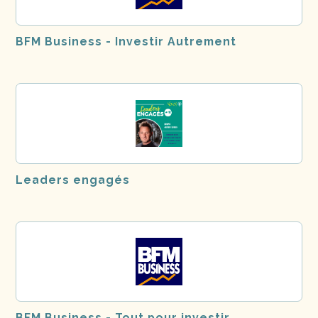
BFM Business - Investir Autrement
Leaders engagés
BFM Business - Tout pour investir