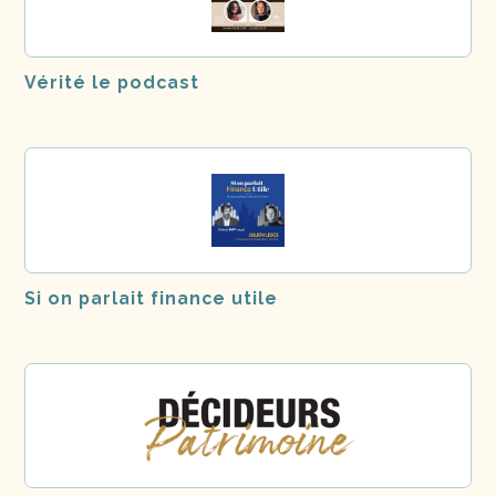
Vérité le podcast
Si on parlait finance utile