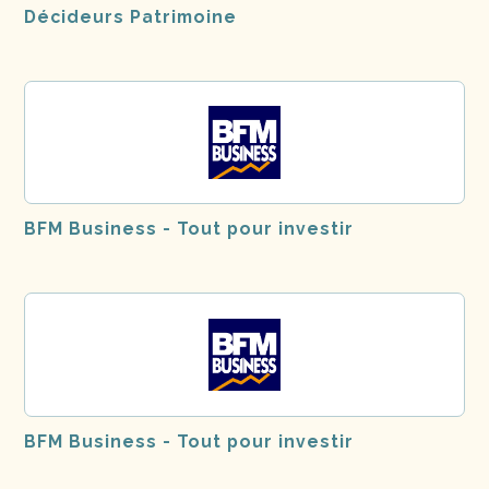
Décideurs Patrimoine
BFM Business - Tout pour investir
BFM Business - Tout pour investir