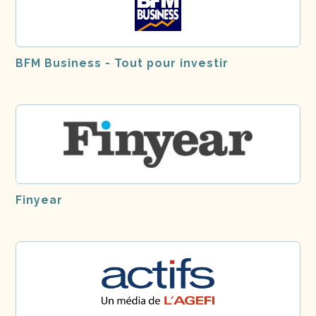
BFM Business - Tout pour investir
Finyear