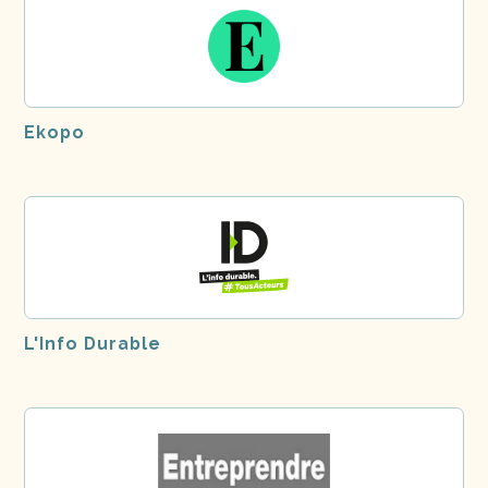
Ekopo
L'Info Durable