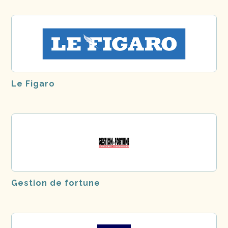
Le Figaro
Gestion de fortune