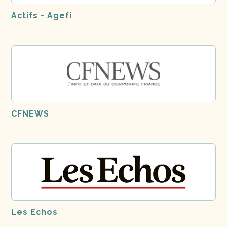
Actifs - Agefi
CFNEWS
Les Echos