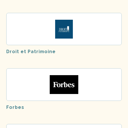
Droit et Patrimoine
Forbes