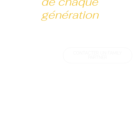
de chaque
génération
CONTACTER UN FAMILY
PARTNER