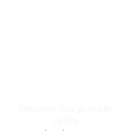
Relever les grands
défis