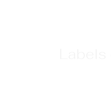
Labels