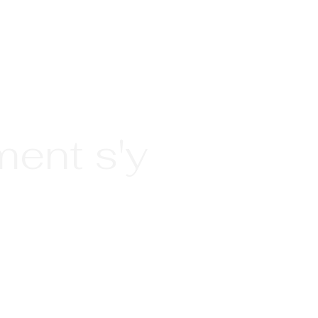
ent s'y