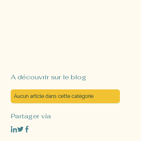
A découvrir sur le blog
Aucun article dans cette catégorie
Partager via