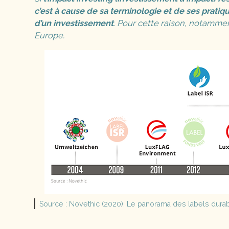
c’est à cause de sa terminologie et de ses pratiqu
d’un investissement
. Pour cette raison, notammen
Europe.
Source : Novethic (2020). Le panorama des labels dura