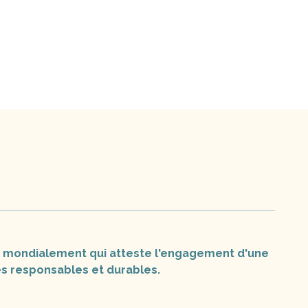
ue mondialement qui atteste l'engagement d'une
s responsables et durables.