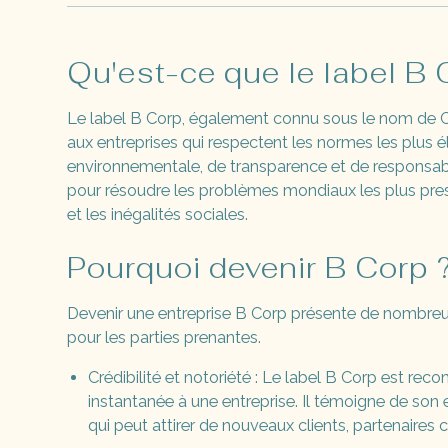
Qu'est-ce que le label B 
Le label B Corp, également connu sous le nom de Cer
aux entreprises qui respectent les normes les plus 
environnementale, de transparence et de responsabili
pour résoudre les problèmes mondiaux les plus pres
et les inégalités sociales.
Pourquoi devenir B Corp 
Devenir une entreprise B Corp présente de nombreu
pour les parties prenantes.
Crédibilité et notoriété : Le label B Corp est recon
instantanée à une entreprise. Il témoigne de son e
qui peut attirer de nouveaux clients, partenaires