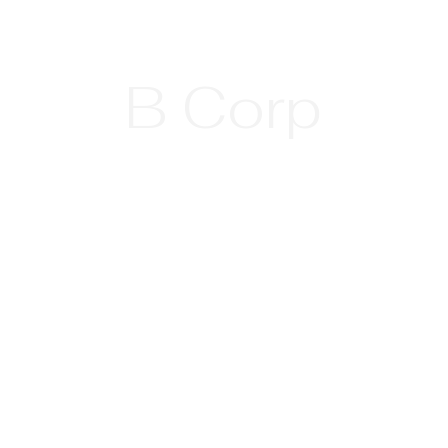
B Corp