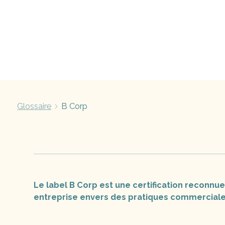
Glossaire
B Corp
Le label B Corp est une certification reconn
entreprise envers des pratiques commerciale