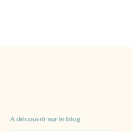
A découvrir sur le blog