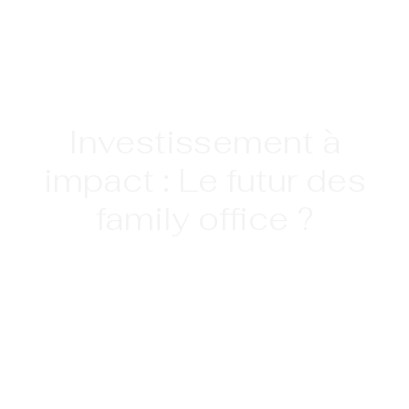
Investissement à
impact : Le futur des
family office ?