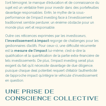
l’ont témoigné, le manque d’éducation et de connaissance du
sujet est un véritable frein pour investir dans des portefeuilles
davantage responsables. Enfin, le mythe de la sous-
performance de l’impact investing face à l’investissement
traditionnel semble perdurer, un énième obstacle pour un
monde plus vert et responsable.
Outre ces réticences exprimées par les investisseurs,
l'investissement à impact
regorge de challenges pour les
gestionnaires d’actifs. Pour ceux-ci, une difficulté récurrente
est la
mesure de l’impact
lui-même, c’est-à-dire la
qualification et la quantification de la partie extra-financière de
tels investissements. De plus, l’impact investing serait plus
exigent du fait qu’il nécessite davantage de due diligence,
puisque chaque deal potentiel requiert d’établir l’authenticité
de l’approche impact qu’intègre le véhicule d’investissement
en question.
UNE PRISE DE
CONSCIENCE COLLECTIVE