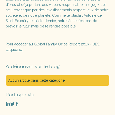
d’ores et déjà portant des valeurs responsables, ne jugent et
ne jureront que par des investissements respectueux de notre
société et de notre planète. Comme le plaidait Antoine de
Saint-Exupéry le siècle dernier, notre tâche n’est pas de
prévoir le futur mais de le rendre possible.
Pour accéder au Global Family Office Report 2019 - UBS,
cliquez ici
.
A découvrir sur le blog
Aucun article dans cette catégorie
Partager via