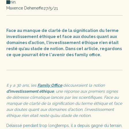
min.
Maxence Deheneffe
27/5/21
Face au manque de clarté de la signification du terme
investissement éthique et face aux doutes quant aux
domaines d’action, l’investissement éthique n’en était
resté qu’au stade de notion. Dans cet article, regardons
ce que pourrait être l'avenir des family office.
Il y a 30 ans, les
Family Office
découvraient la notion
d’investissement éthique
, une réponse aux premiers signes
de détresse climatique lancés par les scientifiques. Face au
manque de clarté de la signification du terme éthique et face
aux doutes quant aux domaines d’action, l’investissement
éthique n’en était resté qu’au stade de notion.
Délaissé pendant trop longtemps, il a depuis gagné du terrain,