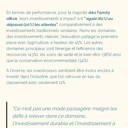
En termes de performance, pour la majorité
des family
office
, leurs investissements à impact ont
“
égalé (61%) ou
dépassé (20%) les attentes
”
comparativement à des
investissements traditionnels similaires. Parmi les domaines
des investissements réalisés, l’éducation partage la première
place avec l’agriculture, à hauteur de 45%. Les autres
domaines principaux sont l’énergie et l’efficience des
ressources (43%), les soins de santé et le bien-être (38%) ainsi
que la conservation environnementale (34%).
À l’inverse, les investisseurs semblent être moins enclins à
investir dans l’industrie, que l’on retrouve en bas du
classement avec seulement 11%.
"
Ce n'est pas une mode passagère: malgré les
défis à relever dans ce domaine,
l'investissement durable et l'investissement à