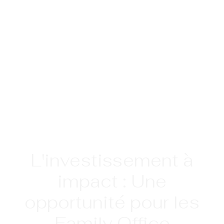
L'investissement à
impact : Une
opportunité pour les
Family Office