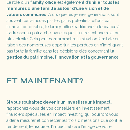
Le
rôle d'un
family
office
est également d'
unifier tous les
membres d'une famille autour d'une vision et de
valeurs communes
. Alors que les jeunes générations sont
souvent convaincues par les gains potentiels offerts par
l'innovation durable, le family office traditionnel a tendance à
s'adresser au patriarche, avec lequel il entretient une relation
plus étroite. Cela peut compromettre la situation familiale en
raison des nombreuses opportunités perdues en n'impliquant
pas toute la famille dans les décisions clés concernant
la
gestion du patrimoine, l'innovation et la gouvernanc
e.
ET MAINTENANT?
Si vous souhaitez devenir un investisseur à impact,
rapprochez-vous de vos conseillers en investissement
financiers spécialisés en impact investing qui pourront vous
aider à mesurer et connecter les trois dimensions que sont le
rendement, le risque et l’impact, et ce à l’image de votre