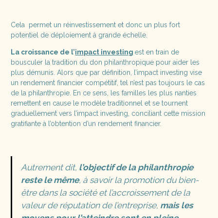
Cela permet un réinvestissement et donc un plus fort
potentiel de déploiement à grande échelle.
La croissance de l’
impact investing
est en train de
bousculer la tradition du don philanthropique pour aider les
plus démunis. Alors que par définition, l’impact investing vise
un rendement financier compétitif, tel n’est pas toujours le cas
de la philanthropie. En ce sens, les familles les plus nanties
remettent en cause le modèle traditionnel et se tournent
graduellement vers l’impact investing, conciliant cette mission
gratifiante à l’obtention d’un rendement financier.
Autrement dit,
l’objectif de la philanthropie
reste le même
, à savoir la promotion du bien-
être dans la société et l’accroissement de la
valeur de réputation de l’entreprise,
mais les