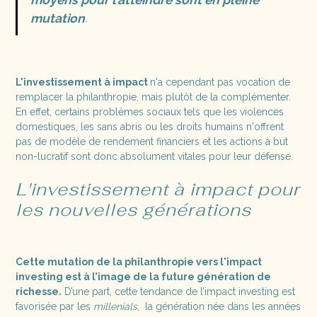
moyens pour l’atteindre sont en pleine
mutation
.
L'investissement à impact
n'a cependant pas vocation de
remplacer la philanthropie, mais plutôt de la complémenter.
En effet, certains problèmes sociaux tels que les violences
domestiques, les sans abris ou les droits humains n'offrent
pas de modèle de rendement financiers et les actions à but
non-lucratif sont donc absolument vitales pour leur défense.
L'investissement à impact pour
les nouvelles générations
Cette mutation de la philanthropie vers l'impact
investing est à l’image de la future génération de
richesse.
D’une part, cette tendance de l’impact investing est
favorisée par les
millenials
, la génération née dans les années