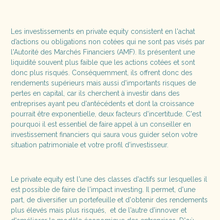
Les investissements en private equity consistent en l'achat
d’actions ou obligations non cotées qui ne sont pas visés par
l'Autorité des Marchés Financiers (AMF). Ils présentent une
liquidité souvent plus faible que les actions cotées et sont
donc plus risqués. Conséquemment, ils offrent donc des
rendements supérieurs mais aussi d'importants risques de
pertes en capital, car ils cherchent à investir dans des
entreprises ayant peu d'antécédents et dont la croissance
pourrait être exponentielle, deux facteurs d'incertitude. C'est
pourquoi il est essentiel de faire appel à un conseiller en
investissement financiers qui saura vous guider selon votre
situation patrimoniale et votre profil d'investisseur.
Le private equity est l'une des classes d'actifs sur lesquelles il
est possible de faire de l'impact investing. Il permet, d'une
part, de diversifier un portefeuille et d'obtenir des rendements
plus élevés mais plus risqués, et de l'autre d'innover et