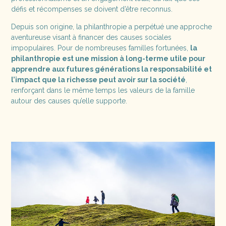
défis et récompenses se doivent d’être reconnus.
Depuis son origine, la philanthropie a perpétué une approche
aventureuse visant à financer des causes sociales
impopulaires. Pour de nombreuses familles fortunées,
la
philanthropie est une mission à long-terme utile pour
apprendre aux futures générations la responsabilité et
l’impact que la richesse peut avoir sur la société
,
renforçant dans le même temps les valeurs de la famille
autour des causes qu’elle supporte.