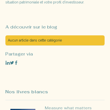
situation patrimoniale et votre profil d’investisseur.
A découvrir sur le blog
Aucun article dans cette catégorie
Partager via
Nos livres blancs
Measure what matters