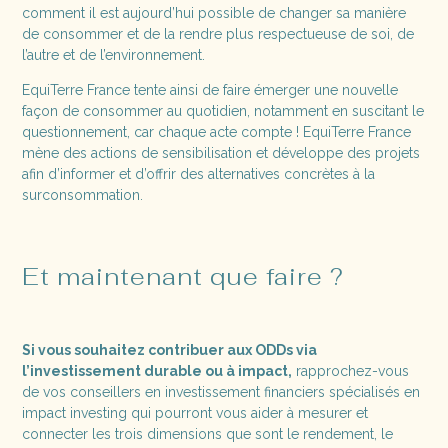
comment il est aujourd’hui possible de changer sa manière
de consommer et de la rendre plus respectueuse de soi, de
l’autre et de l’environnement.
EquiTerre France tente ainsi de faire émerger une nouvelle
façon de consommer au quotidien, notamment en suscitant le
questionnement, car chaque acte compte ! EquiTerre France
mène des actions de sensibilisation et développe des projets
afin d’informer et d’offrir des alternatives concrètes à la
surconsommation.
Et maintenant que faire ?
Si vous souhaitez contribuer aux ODDs via
l’investissement durable ou à impact,
rapprochez-vous
de vos conseillers en investissement financiers spécialisés en
impact investing qui pourront vous aider à mesurer et
connecter les trois dimensions que sont le rendement, le