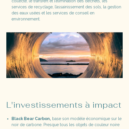
collecte, le transfert et l’élimination des déchets, les
services de recyclage, l’assainissement des sols, la gestion
des eaux usées et les services de conseil en
environnement.
L'investissements à impact
Black Bear Carbon,
base son modèle économique sur le
noir de carbone. Presque tous les objets de couleur noire