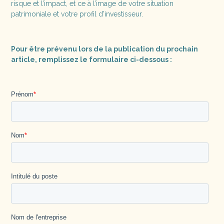
risque et l’impact, et ce à l’image de votre situation
patrimoniale et votre profil d’investisseur.
Pour être prévenu lors de la publication du prochain
article, remplissez le formulaire ci-dessous :