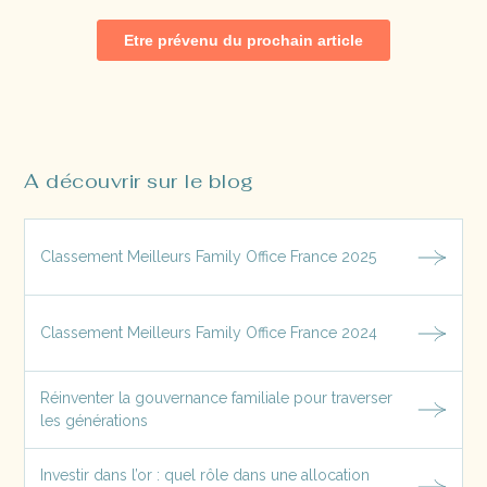
A découvrir sur le blog
Classement Meilleurs Family Office France 2025
Classement Meilleurs Family Office France 2024
Réinventer la gouvernance familiale pour traverser
les générations
Investir dans l’or : quel rôle dans une allocation