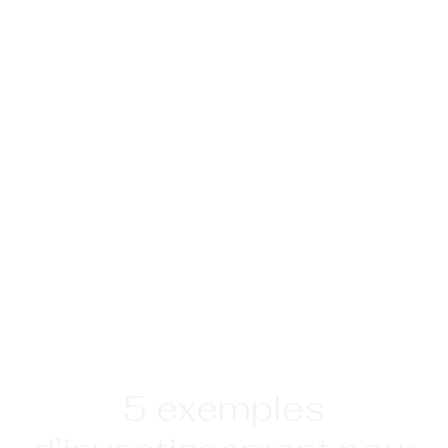
5 exemples