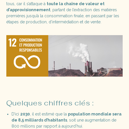
tous, car il s’attaque à
toute la chaîne de valeur et
d’approvisionnement
, partant de l’extraction des matières
premières jusqu’à la consommation finale, en passant par les
étapes de production, d’intermédiation et de vente.
Quelques chiffres clés :
D’ici
2030
, il est estimé que la
population mondiale sera
de 8,5 milliards d’habitants
, soit une augmentation de
800 millions par rapport à aujourd’hui.