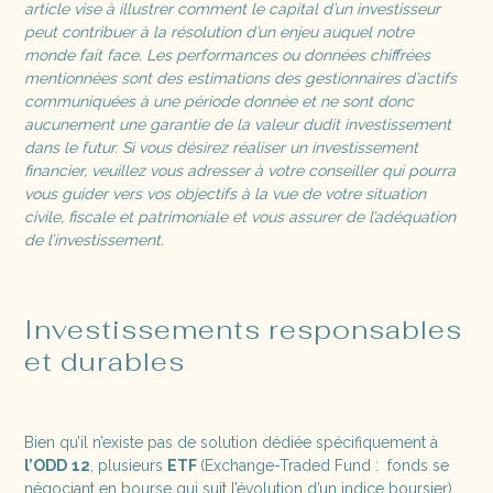
article vise à illustrer comment le capital d’un investisseur
peut contribuer à la résolution d’un enjeu auquel notre
monde fait face. Les performances ou données chiffrées
mentionnées sont des estimations des gestionnaires d’actifs
communiquées à une période donnée et ne sont donc
aucunement une garantie de la valeur dudit investissement
dans le futur. Si vous désirez réaliser un investissement
financier, veuillez vous adresser à votre conseiller qui pourra
vous guider vers vos objectifs à la vue de votre situation
civile, fiscale et patrimoniale et vous assurer de l’adéquation
de l’investissement.
Investissements responsables
et durables
Bien qu’il n’existe pas de solution dédiée spécifiquement à
l’ODD
12
, plusieurs
ETF
(Exchange-Traded Fund : fonds se
négociant en bourse qui suit l’évolution d’un indice boursier)