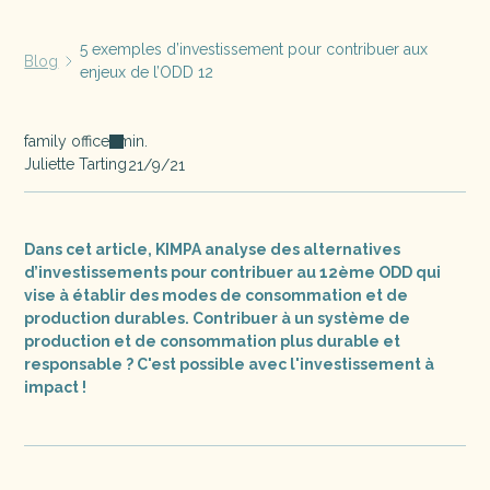
5 exemples d’investissement pour contribuer aux
Blog
enjeux de l’ODD 12
family office
min.
Juliette Tarting
21/9/21
Dans cet article, KIMPA analyse des alternatives
d’investissements pour contribuer au 12ème ODD qui
vise à établir des modes de consommation et de
production durables. Contribuer à un système de
production et de consommation plus durable et
responsable ? C'est possible avec l'investissement à
impact !