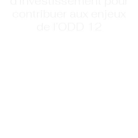
d’investissement pour
contribuer aux enjeux
de l’ODD 12