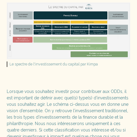
Le spectre de l'investissement du capital par Kimpa
Lorsque vous souhaitez investir pour contribuer aux ODDs, il
est important de définir avec quel(s) type(s) d’investissements
vous souhaitez agir. Le schéma ci-dessus vous en donne une
vision d’ensemble. On y retrouve l’investissement traditionnel,
les trois types d’investissements de la finance durable et la
philanthropie. Nous nous intéresserons uniquement à ces
quatre derniers. Si cette classification vous intéresse et/ou si
devenir investisseur à impact est quelque chose qui vous