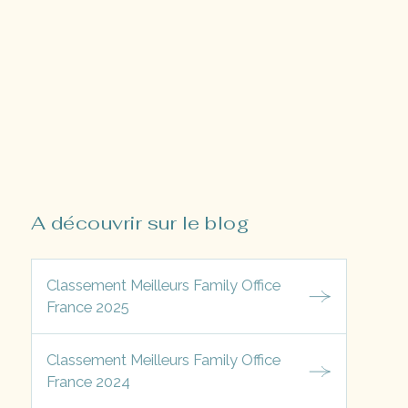
A découvrir sur le blog
Classement Meilleurs Family Office
France 2025
Classement Meilleurs Family Office
France 2024