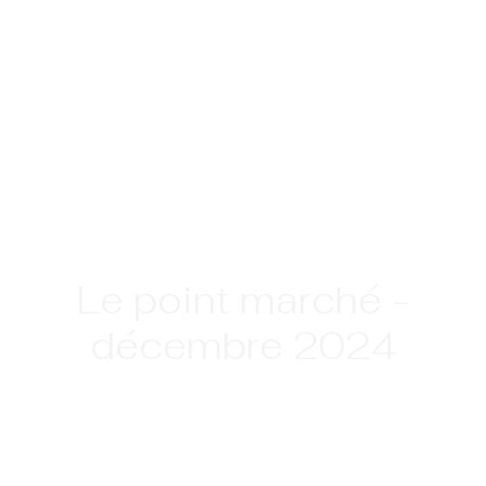
Le point marché -
décembre 2024