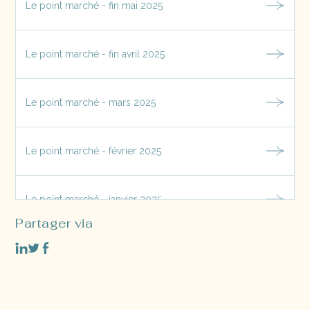
Le point marché - fin mai 2025
Le point marché - fin avril 2025
Le point marché - mars 2025
Le point marché - février 2025
Le point marché - janvier 2025
Partager via
Le point marché - décembre 2024