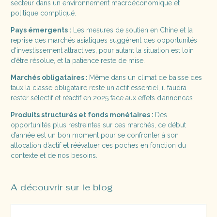
secteur dans un environnement macroéconomique et
politique compliqué.
Pays émergents :
Les mesures de soutien en Chine et la
reprise des marchés asiatiques suggèrent des opportunités
d'investissement attractives, pour autant la situation est loin
d’être résolue, et la patience reste de mise.
Marchés obligataires :
Même dans un climat de baisse des
taux la classe obligataire reste un actif essentiel, il faudra
rester sélectif et réactif en 2025 face aux effets d’annonces.
Produits structurés et fonds monétaires :
Des
opportunités plus restreintes sur ces marchés, ce début
d’année est un bon moment pour se confronter à son
allocation d’actif et réévaluer ces poches en fonction du
contexte et de nos besoins.
A découvrir sur le blog