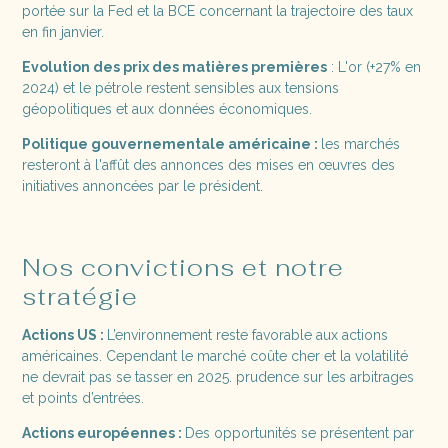
portée sur la Fed et la BCE concernant la trajectoire des taux​​
en fin janvier.
Evolution des prix des matières premières
: L'or (+27% en
2024) et le pétrole restent sensibles aux tensions
géopolitiques et aux données économiques​.
Politique gouvernementale américaine :
les marchés
resteront à l'affût des annonces des mises en œuvres des
initiatives annoncées par le président.
Nos convictions et notre
stratégie
Actions US :
L’environnement reste favorable aux actions
américaines. Cependant le marché coûte cher et la volatilité
ne devrait pas se tasser en 2025. prudence sur les arbitrages
et points d’entrées.
Actions européennes :
Des opportunités se présentent par