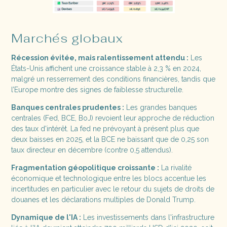
Marchés globaux
Récession évitée, mais ralentissement attendu :
Les
États-Unis affichent une croissance stable à 2,3 % en 2024,
malgré un resserrement des conditions financières, tandis que
l’Europe montre des signes de faiblesse structurelle​​.
Banques centrales prudentes :
Les grandes banques
centrales (Fed, BCE, BoJ) revoient leur approche de réduction
des taux d'intérêt. La fed ne prévoyant à présent plus que
deux baisses en 2025, et la BCE ne baissant que de 0,25 son
taux directeur en décembre (contre 0,5 attendus).
Fragmentation géopolitique croissante :
La rivalité
économique et technologique entre les blocs accentue les
incertitudes en particulier​​ avec le retour du sujets de droits de
douanes et les déclarations multiples de Donald Trump.
Dynamique de l'IA :
Les investissements dans l'infrastructure