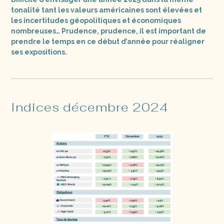
tonalité tant les valeurs américaines sont élevées et
les incertitudes géopolitiques et économiques
nombreuses… Prudence, prudence, il est important de
prendre le temps en ce début d’année pour réaligner
ses expositions.
Indices décembre 2024