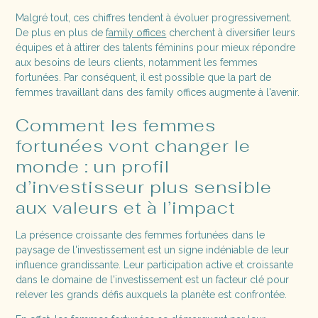
Malgré tout, ces chiffres tendent à évoluer progressivement.
De plus en plus de
family offices
cherchent à diversifier leurs
équipes et à attirer des talents féminins pour mieux répondre
aux besoins de leurs clients, notamment les femmes
fortunées. Par conséquent, il est possible que la part de
femmes travaillant dans des family offices augmente à l'avenir.
Comment les femmes
fortunées vont changer le
monde : un profil
d’investisseur plus sensible
aux valeurs et à l’impact
La présence croissante des femmes fortunées dans le
paysage de l'investissement est un signe indéniable de leur
influence grandissante. Leur participation active et croissante
dans le domaine de l'investissement est un facteur clé pour
relever les grands défis auxquels la planète est confrontée.