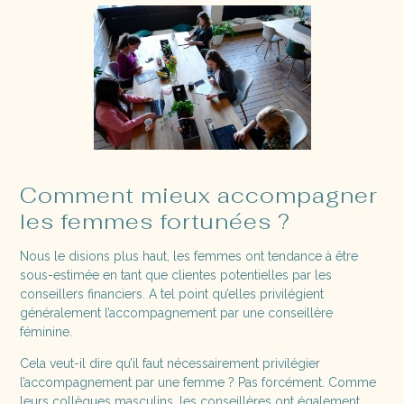
Comment mieux accompagner
les femmes fortunées ?
Nous le disions plus haut, les femmes ont tendance à être
sous-estimée en tant que clientes potentielles par les
conseillers financiers. A tel point qu’elles privilégient
généralement l’accompagnement par une conseillère
féminine.
Cela veut-il dire qu’il faut nécessairement privilégier
l’accompagnement par une femme ? Pas forcément. Comme
leurs collègues masculins, les conseillères ont également