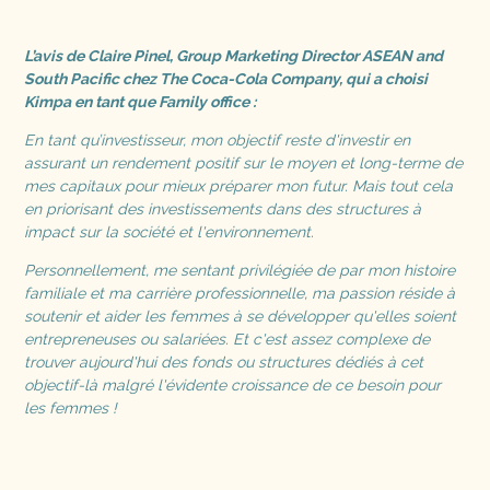
L’avis de Claire Pinel, Group Marketing Director ASEAN and
South Pacific chez The Coca-Cola Company, qui a choisi
Kimpa en tant que Family office :
En tant qu’investisseur, mon objectif reste d'investir en
assurant un rendement positif sur le moyen et long-terme de
mes capitaux pour mieux préparer mon futur. Mais tout cela
en priorisant des investissements dans des structures à
impact sur la société et l'environnement.
Personnellement, me sentant privilégiée de par mon histoire
familiale et ma carrière professionnelle, ma passion réside à
soutenir et aider les femmes à se développer qu'elles soient
entrepreneuses ou salariées. Et c'est assez complexe de
trouver aujourd'hui des fonds ou structures dédiés à cet
objectif-là malgré l'évidente croissance de ce besoin pour
les femmes !