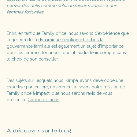
relever des défis comme celui de mieux s'adresser aux
femmes fortunées.
Enfin, en tant que Family office, nous savons d’expérience que
la gestion de la
dynamique émotionnelle dans la
gouvernance familiale
est également un sujet d’importance
pour les femmes fortunées, dont il faudra tenir compte dans
le choix de son conseiller.
Des sujets sur lesquels nous, Kimpa, avons développé une
expertise particulière, notamment à travers notre mission de
Family office à impact, que nous serons ravis de vous
présenter.
Contactez-nous
.
A découvrir sur le blog