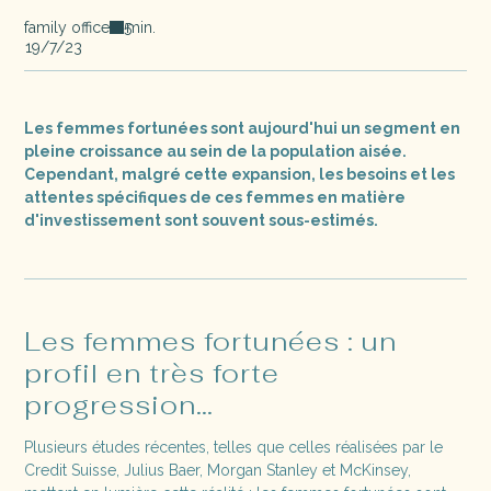
family office
min.
5
19/7/23
Les femmes fortunées sont aujourd'hui un segment en
pleine croissance au sein de la population aisée.
Cependant, malgré cette expansion, les besoins et les
attentes spécifiques de ces femmes en matière
d'investissement sont souvent sous-estimés.
Les femmes fortunées : un
profil en très forte
progression…
Plusieurs études récentes, telles que celles réalisées par le
Credit Suisse, Julius Baer, Morgan Stanley et McKinsey,