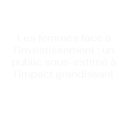
Les femmes face à
l’investissement : un
public sous-estimé à
l’impact grandissant