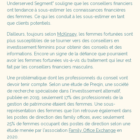
Underserved Segment" souligne que les conseillers financiers
ont tendance à sous-estimer les connaissances financières
des femmes. Ce qui les conduit à les sous-estimer en tant
que clients potentiels.
D’ailleurs, toujours selon
McKinsey
, les femmes fortunées sont
plus susceptibles de se tourner vers des conseillers en
investissement féminins pour obtenir des conseils et des
informations. Encore un signe de la défiance que pourraient
avoir les femmes fortunées vis-à-vis du traitement qui leur est
fait par les conseillers financiers masculins.
Une problématique dont les professionnels du conseil vont
devoir tenir compte. Selon une étude de Preqin, une société
de recherche spécialisée dans l'investissement alternatif,
publiée en 2019, seulement 17% des professionnels de la
gestion de patrimoine étaient des femmes. Une sous-
représentation des femmes que l’on retrouve également dans
les postes de direction des family offices, avec seulement
25% de femmes occupant des postes de direction selon une
étude menée par l'association
Family Office Exchange
en
2020.