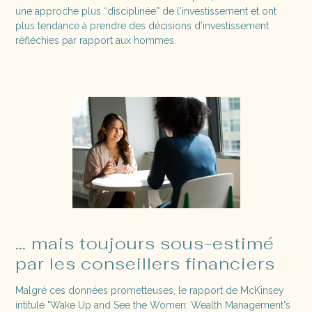
une approche plus “disciplinée” de l'investissement et ont
plus tendance à prendre des décisions d’investissement
réfléchies par rapport aux hommes.
… mais toujours sous-estimé
par les conseillers financiers
Malgré ces données prometteuses, le rapport de McKinsey
intitulé "Wake Up and See the Women: Wealth Management's