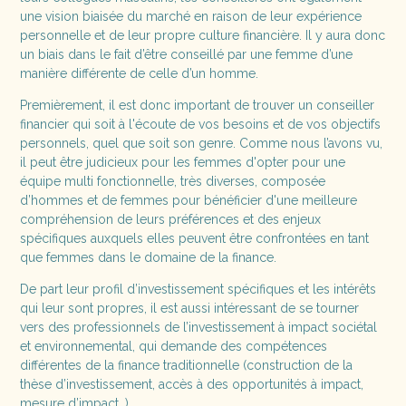
une vision biaisée du marché en raison de leur expérience
personnelle et de leur propre culture financière. Il y aura donc
un biais dans le fait d’être conseillé par une femme d’une
manière différente de celle d’un homme.
Premièrement, il est donc important de trouver un conseiller
financier qui soit à l'écoute de vos besoins et de vos objectifs
personnels, quel que soit son genre. Comme nous l’avons vu,
il peut être judicieux pour les femmes d'opter pour une
équipe multi fonctionnelle, très diverses, composée
d’hommes et de femmes pour bénéficier d'une meilleure
compréhension de leurs préférences et des enjeux
spécifiques auxquels elles peuvent être confrontées en tant
que femmes dans le domaine de la finance.
De part leur profil d’investissement spécifiques et les intérêts
qui leur sont propres, il est aussi intéressant de se tourner
vers des professionnels de l’investissement à impact sociétal
et environnemental, qui demande des compétences
différentes de la finance traditionnelle (construction de la
thèse d’investissement, accès à des opportunités à impact,
mesure d’impact…).