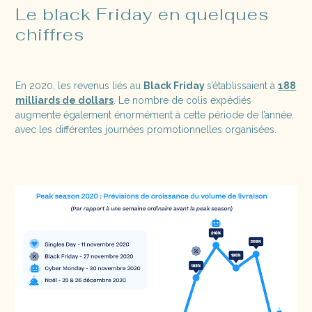
Le black Friday en quelques
chiffres
En 2020, les revenus liés au
Black Friday
s’établissaient à
188
milliards de dollars
. Le nombre de colis expédiés
augmente également énormément à cette période de l’année,
avec les différentes journées promotionnelles organisées.