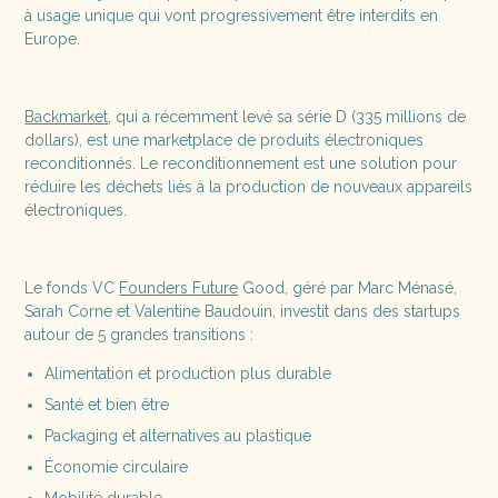
à usage unique qui vont progressivement être interdits en
Europe.
Backmarket
, qui a récemment levé sa série D (335 millions de
dollars), est une marketplace de produits électroniques
reconditionnés. Le reconditionnement est une solution pour
réduire les déchets liés à la production de nouveaux appareils
électroniques.
Le fonds VC
Founders Future
Good, géré par Marc Ménasé,
Sarah Corne et Valentine Baudouin, investit dans des startups
autour de 5 grandes transitions :
Alimentation et production plus durable
Santé et bien être
Packaging et alternatives au plastique
Économie circulaire
Mobilité durable