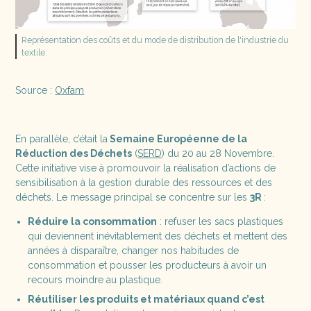
Représentation des coûts et du mode de distribution de l'industrie du
textile.
Source :
Oxfam
En parallèle, c’était la
Semaine Européenne de la
Réduction des Déchets
(
SERD
) du 20 au 28 Novembre.
Cette initiative vise à promouvoir la réalisation d’actions de
sensibilisation à la gestion durable des ressources et des
déchets. Le message principal se concentre sur les
3R
:
Réduire la consommation
: refuser les sacs plastiques
qui deviennent inévitablement des déchets et mettent des
années à disparaître, changer nos habitudes de
consommation et pousser les producteurs à avoir un
recours moindre au plastique.
Réutiliser les produits et matériaux quand c’est