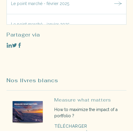
Le point marché - février 2025
Le point marché - janvier 2025
Partager via
Le point marché - décembre 2024
Nos livres blancs
Measure what matters
How to maximize the impact of a
portfolio ?
TÉLÉCHARGER