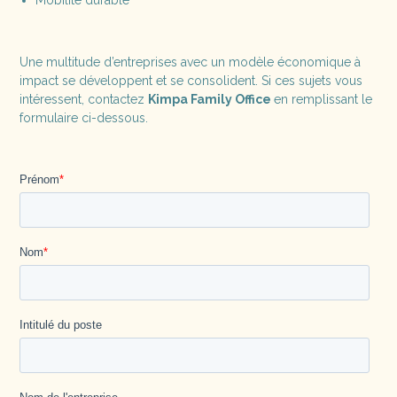
Une multitude d’entreprises avec un modèle économique à
impact se développent et se consolident. Si ces sujets vous
intéressent, contactez
Kimpa Family Office
en remplissant le
formulaire ci-dessous.