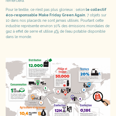
remerciera.
Pour le textile, ce n’est pas plus glorieux : selon
le collectif
éco-responsable
Make Friday Green Again
, 7 objets sur
10 dans nos placards ne sont jamais utilisés. Pourtant cette
industrie représente environ 10% des émissions mondiales de
gaz à effet de serre et utilise
4%
de l’eau potable disponible
dans le monde.