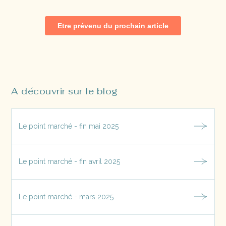
A découvrir sur le blog
Le point marché - fin mai 2025
Le point marché - fin avril 2025
Le point marché - mars 2025