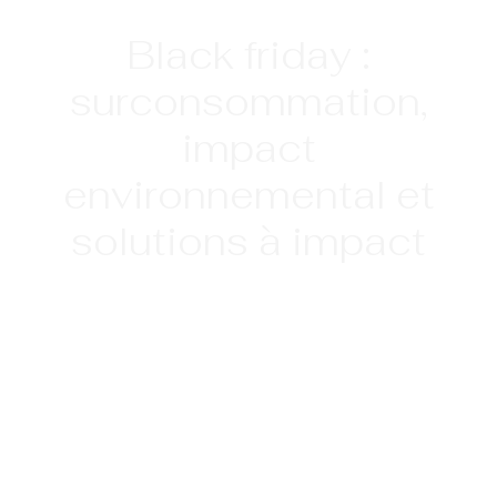
Black friday :
surconsommation,
impact
environnemental et
solutions à impact