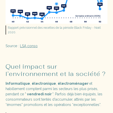
Rapport prévisionnel des recettes de la période Black Friday - Noël
2020.
Source :
LSA conso
Quel impact sur
l’environnement et la société ?
Informatique
,
électronique
,
électroménager
et
habillement comptent parmi les secteurs les plus prisés,
pendant ce "
vendredi noir
". Parfois déjà bien équipés, les
consommateurs sont tentés d'accumuler, attirés par les
“énormes” promotions et les opérations “exceptionnelles”.