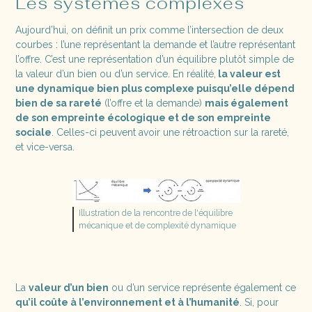
Les systèmes complexes
Aujourd’hui, on définit un prix comme l’intersection de deux
courbes : l’une représentant la demande et l’autre représentant
l’offre. C’est une représentation d’un équilibre plutôt simple de
la valeur d’un bien ou d’un service. En réalité,
la valeur est
une dynamique bien plus complexe puisqu’elle dépend
bien de sa rareté
(l’offre et la demande)
mais également
de son empreinte écologique et de son empreinte
sociale
. Celles-ci peuvent avoir une rétroaction sur la rareté,
et vice-versa.
Illustration de la rencontre de l'équilibre
mécanique et de complexité dynamique
La
valeur d’un bien
ou d’un service représente également ce
qu’il coûte à l’environnement et à l’humanité
. Si, pour