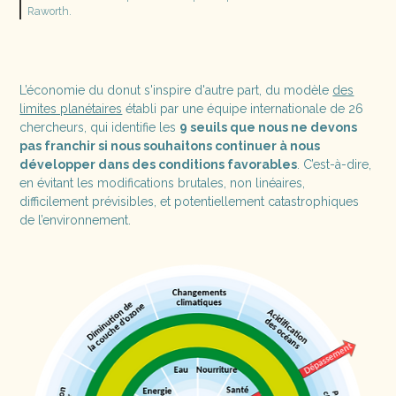
Raworth.
L’économie du donut s'inspire d'autre part, du modèle
des
limites planétaires
établi par une équipe internationale de 26
chercheurs, qui identifie les
9 seuils que nous ne devons
pas franchir si nous souhaitons continuer à nous
développer dans des conditions favorables
. C’est-à-dire,
en évitant les modifications brutales, non linéaires,
difficilement prévisibles, et potentiellement catastrophiques
de l’environnement.