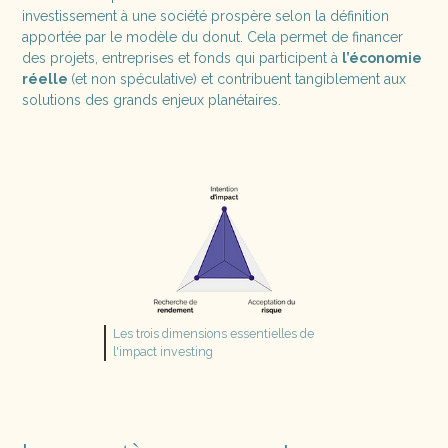
investissement à une société prospère selon la définition
apportée par le modèle du donut. Cela permet de financer
des projets, entreprises et fonds qui participent à
l’économie
réelle
(et non spéculative) et contribuent tangiblement aux
solutions des grands enjeux planétaires.
Les trois dimensions essentielles de
l'impact investing