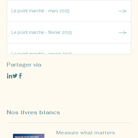
Le point marché - mars 2025
Le point marché - février 2025
Le point marché - janvier 2025
Partager via
Le point marché - décembre 2024
Nos livres blancs
Measure what matters