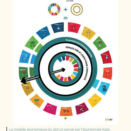
Le modèle économique du donut pensé par l'économiste Kate