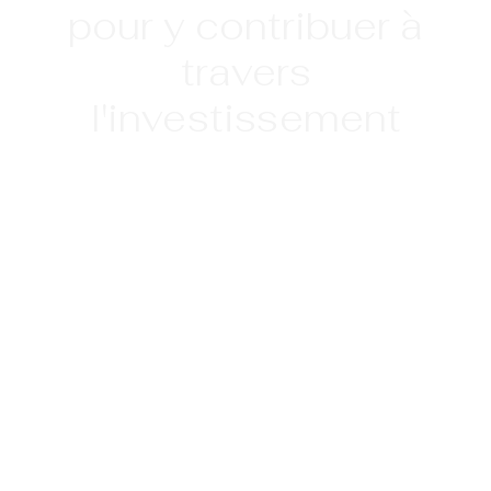
pour y contribuer à
travers
l'investissement