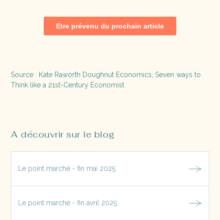
Source : Kate Raworth Doughnut Economics, Seven ways to
Think like a 21st-Century Economist
A découvrir sur le blog
Le point marché - fin mai 2025
Le point marché - fin avril 2025