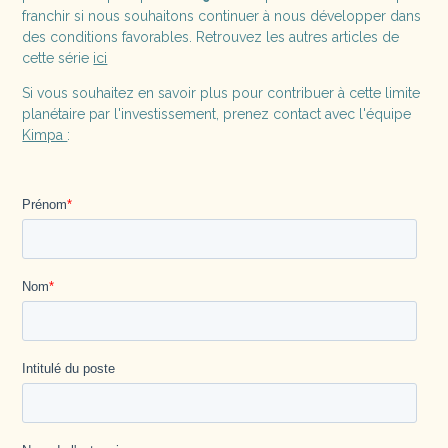
franchir si nous souhaitons continuer à nous développer dans
des conditions favorables. Retrouvez les autres articles de
cette série
ici
Si vous souhaitez en savoir plus pour contribuer à cette limite
planétaire par l'investissement, prenez contact avec l'équipe
Kimpa
: