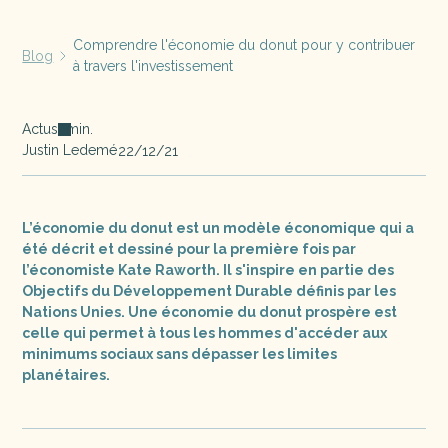
Comprendre l'économie du donut pour y contribuer
Blog
à travers l'investissement
Actus
min.
Justin Ledemé
22/12/21
L’économie du donut est un modèle économique qui a
été décrit et dessiné pour la première fois par
l’économiste Kate Raworth. Il s'inspire en partie des
Objectifs du Développement Durable définis par les
Nations Unies. Une économie du donut prospère est
celle qui permet à tous les hommes d'accéder aux
minimums sociaux sans dépasser les limites
planétaires.