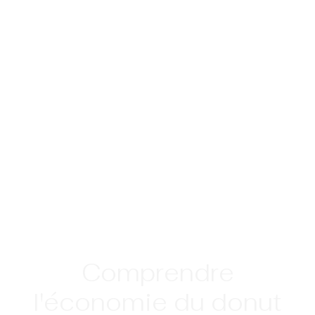
Comprendre
l'économie du donut