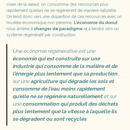
créer de la valeur, on consomme des ressources plus
rapidement qu’elles ne se régénèrent de manière naturelle.
On tend donc vers une disparition de ces ressources avec un
modèle économique non pérenne.
L’économie du donut
nous amène à
changer de paradigme
et à tendre vers un
système régénératif par construction.
Une économie régénérative est une
économie qui est construite sur une
industrie qui consomme de la matière et de
l’énergie plus lentement que sa production
,
sur une
agriculture qui dégrade les sols et
consomme de l’eau moins rapidement
qu’elle ne se régénère naturellement
et sur
une
consommation qui produit des déchets
plus lentement que la vitesse à laquelle ils
se dégradent ou sont recyclés
.