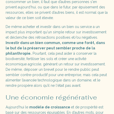
consommer un bien, il faut que d’autres personnes s'en
privent aujourd’hui, ou que dans le futur, par épuisement des
ressources, elles se privent d’autres biens, il est normal que la
valeur de ce bien soit élevée.
De même acheter et investir dans un bien ou service a un
impact plus important qu'un simple retour sur investissement
et déclenche des rétroactions positives et/ou négatives.
Investir dans un bien commun, comme une forêt, dans
le but de la préserver peut sembler proche de la
philanthropie.
Pourtant, cela peut aider à conserver la
biodiversité, fertiliser les sols et créer une activité
économique agricole, générant un retour sur investissement.
De même, déposer un brevet pour le rendre public peut
sembler contre-productif pour une entreprise, mais cela peut
alimenter l’avancée technologique dans un domaine, et le
rendre prospère alors qu’il ne l'était pas avant.
Une économie régénérative
Aujourd’hui le
modèle de croissance
et de prospérité est
basé sur des ressources épuisables. En d’autres mots, pour