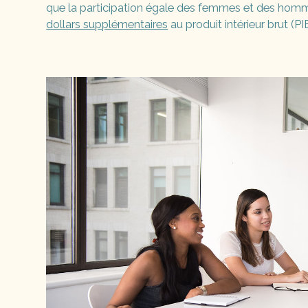
que la participation égale des femmes et des homm
dollars supplémentaires
au produit intérieur brut (P