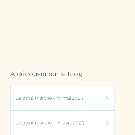
A découvrir sur le blog
Le point marché - fin mai 2025
Le point marché - fin avril 2025