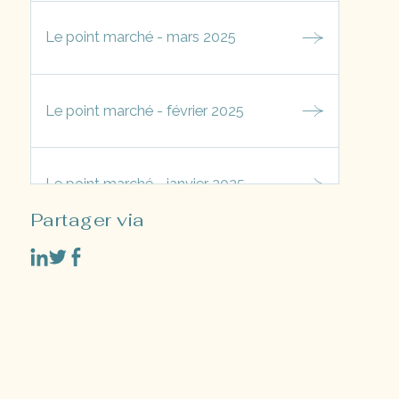
Le point marché - mars 2025
Le point marché - février 2025
Le point marché - janvier 2025
Partager via
Le point marché - décembre 2024