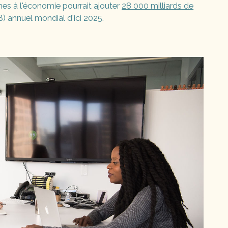
es à l'économie pourrait ajouter
28 000 milliards de
IB) annuel mondial d'ici 2025.