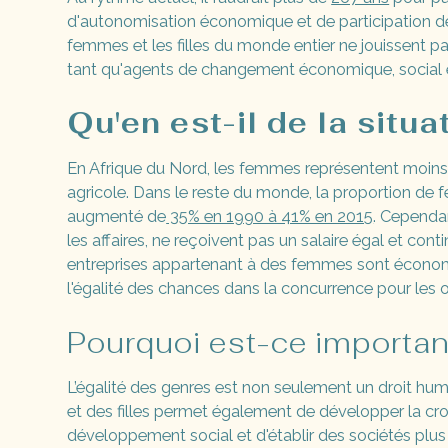
d'autonomisation économique et de participation des
femmes et les filles du monde entier ne jouissent pas
tant qu'agents de changement économique, social e
Qu'en est-il de la situa
En Afrique du Nord, les femmes représentent moins
agricole. Dans le reste du monde, la proportion de 
augmenté de
35% en 1990 à 41% en 2015
. Cependa
les affaires, ne reçoivent pas un salaire égal et conti
entreprises appartenant à des femmes sont économ
l'égalité des chances dans la concurrence pour les
Pourquoi est-ce importan
L’égalité des genres est non seulement un droit h
et des filles permet également de développer la c
développement social et d'établir des sociétés plus 