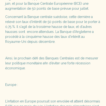
juin, et pour la Banque Centrale Européenne (BCE) une
augmentation de 50 points de base prévue pour juillet.
Concernant la Banque centrale suédoise, cette dernière a
relevé son taux d'intérêt de 50 points de base pour le porter à
0,75 %. Il s'agit de la troisième hausse de taux, et d'autres
hausses sont encore attendues. La Banque d'Angleterre a
procédé à la cinquième hausse des taux d'intérêt au
Royaume-Uni depuis décembre.
Ainsi, le prochain défi des Banques Centrales est de mesurer
leur politique monétaire afin d’éviter une forte récession
économique.
Europe :
L’inflation en Europe poursuit son envolée et atteint désormais