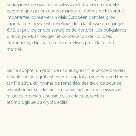
sous-jacent de qualité (sociétés ayant montré un modèle
économique générateur de marges, et dotées de trésorerie
importante), conserver un biais Européen dont les gros
exportateurs devraient bénéficier de la faiblesse du change
€/$, et privilégier des stratégies de portefeuilles obligataires
directs, produits hedgés, et conservation de liquidités
importantes, dans l’attente de directives plus claires du
marché.
Sauf à adopter un profil de risque agressif, le consensus des
gérants indique qu’il est encore trop tôt au vu des incertitudes
sur l’inflation, du rythme de remontée des taux, de pour se
repositionner sur des actifs risqués (actions de croissance,
matières premières sensibles à ce facteur, secteur
technologique ou crypto actifs).