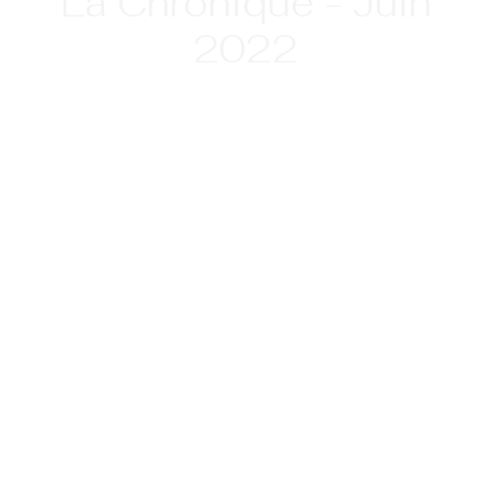
La Chronique - Juin
2022