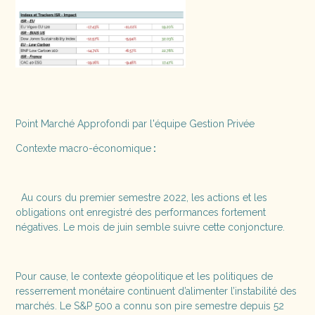
Point Marché Approfondi par l'équipe Gestion Privée
Contexte macro-économique
:
Au cours du premier semestre 2022, les actions et les
obligations ont enregistré des performances fortement
négatives. Le mois de juin semble suivre cette conjoncture.
Pour cause, le contexte géopolitique et les politiques de
resserrement monétaire continuent d’alimenter l’instabilité des
marchés. Le S&P 500 a connu son pire semestre depuis 52