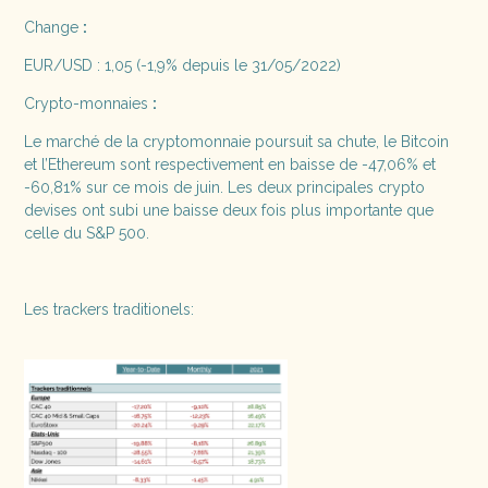
Change
:
EUR/USD : 1,05 (-1,9% depuis le 31/05/2022)
Crypto-monnaies
:
Le marché de la cryptomonnaie poursuit sa chute, le Bitcoin
et l’Ethereum sont respectivement en baisse de -47,06% et
-60,81% sur ce mois de juin. Les deux principales crypto
devises ont subi une baisse deux fois plus importante que
celle du S&P 500.
Les trackers traditionels: