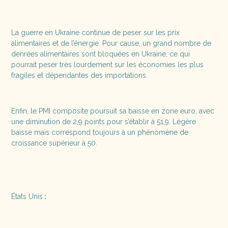
La guerre en Ukraine continue de peser sur les prix
alimentaires et de l’énergie. Pour cause, un grand nombre de
denrées alimentaires sont bloquées en Ukraine, ce qui
pourrait peser très lourdement sur les économies les plus
fragiles et dépendantes des importations.
Enfin, le PMI composite poursuit sa baisse en zone euro, avec
une diminution de 2,9 points pour s’établir à 51,9. Légère
baisse mais correspond toujours à un phénomène de
croissance supérieur à 50.
États Unis
: