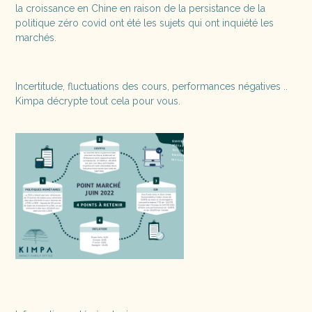
la croissance en Chine en raison de la persistance de la
politique zéro covid ont été les sujets qui ont inquiété les
marchés.
Incertitude, fluctuations des cours, performances négatives ..
Kimpa décrypte tout cela pour vous.