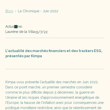
Blog
La Chronique - Juin 2022
Actus
min.
Laurène de la Villa
15/7/22
L'actualité des marchés financiers et des trackers ESG,
présentés par Kimpa
Kimpa vous présente l'actualité des marchés en Juin 2022.
Dans ce point marché, un premier semestre considéré
comme le plus difficile depuis 5 décennies, la guerre en
Ukraine et les risques d'approvisionnement énergétique de
l'Europe, la hausse de l'inflation avec pour conséquences une
politique monétaire restrictive, ainsi que le ralentissement de