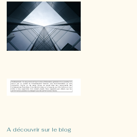
A découvrir sur le blog