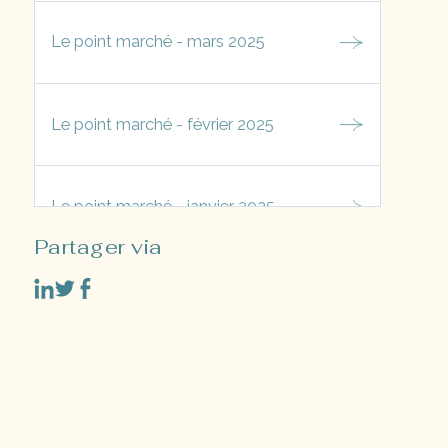
Le point marché - mars 2025
Le point marché - février 2025
Le point marché - janvier 2025
Partager via
Le point marché - décembre 2024