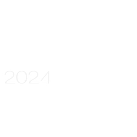
n 2024