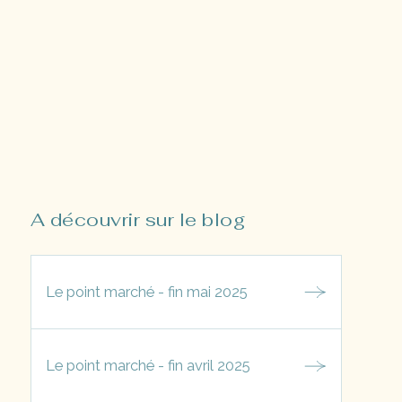
A découvrir sur le blog
Le point marché - fin mai 2025
Le point marché - fin avril 2025