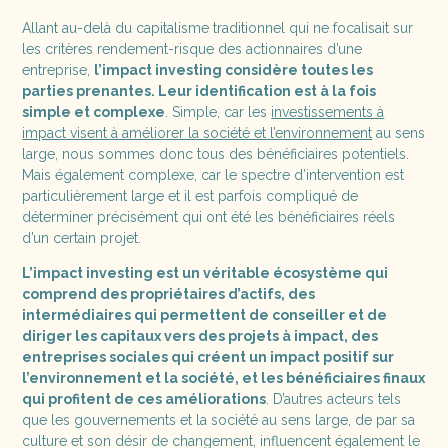
Allant au-delà du capitalisme traditionnel qui ne focalisait sur
les critères rendement-risque des actionnaires d’une
entreprise,
l’impact investing considère toutes les
parties prenantes. Leur identification est à la fois
simple et complexe
. Simple, car les
investissements à
impact visent à améliorer la société et l’environnement
au sens
large, nous sommes donc tous des bénéficiaires potentiels.
Mais également complexe, car le spectre d’intervention est
particulièrement large et il est parfois compliqué de
déterminer précisément qui ont été les bénéficiaires réels
d’un certain projet.
L’impact investing est un véritable écosystème qui
comprend des propriétaires d’actifs, des
intermédiaires qui permettent de conseiller et de
diriger les capitaux vers des projets à impact, des
entreprises sociales qui créent un impact positif sur
l’environnement et la société, et les bénéficiaires finaux
qui profitent de ces améliorations
. D’autres acteurs tels
que les gouvernements et la société au sens large, de par sa
culture et son désir de changement, influencent également le