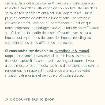
secteur. Dans cet écosystème, l'investisseur particulier a un
rôle clé autant dans l'allocation de son portefeuille que dans
sa capacité à fédérer et entrainer son propre réseau sur la
prise en compte de critères d'impact dans une stratégie
d'investissement. Mais par où commencer ? C'est ce que
nous proposons de partager avec vous lors de notre Episode
3 ... Cet article fait partie de la série Devenir Investisseur à
Impact, qui explore les dessous de l'impact investing, ses
caractéristiques et les différentes approches.
Si vous souhaitez devenir un
investisseur à impact
,
rapprochez-vous de vos conseillers en investissements
financiers spécialisés en impact investing qui pourront vous
aider à mesurer et connecter les trois dimensions que sont le
rendement, le risque et l’impact, et ce à l’image de votre
situation patrimoniale et de votre profil d’investisseur.
A découvrir sur le blog