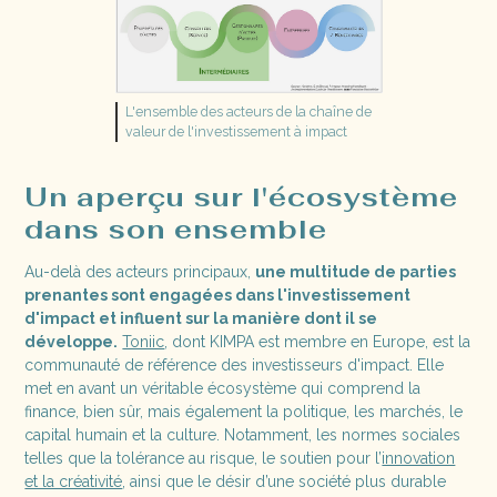
L'ensemble des acteurs de la chaîne de
valeur de l'investissement à impact
Un aperçu sur l'écosystème
dans son ensemble
Au-delà des acteurs principaux,
une multitude de parties
prenantes sont engagées dans l'investissement
d'impact et influent sur la manière dont il se
développe.
Toniic
, dont KIMPA est membre en Europe, est la
communauté de référence des investisseurs d'impact. Elle
met en avant un véritable écosystème qui comprend la
finance, bien sûr, mais également la politique, les marchés, le
capital humain et la culture. Notamment, les normes sociales
telles que la tolérance au risque, le soutien pour l’
innovation
et la créativité
, ainsi que le désir d’une société plus durable