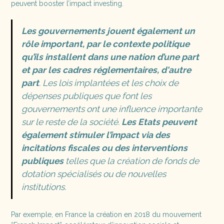
peuvent booster l’impact investing.
Les gouvernements jouent également un
rôle important, par le contexte politique
qu’ils installent dans une nation d’une part
et par les cadres réglementaires, d'autre
part
. Les lois implantées et les choix de
dépenses publiques que font les
gouvernements ont une influence importante
sur le reste de la société.
Les Etats peuvent
également stimuler l’impact via des
incitations fiscales ou des interventions
publiques
telles que la création de fonds de
dotation spécialisés ou de nouvelles
institutions.
Par exemple, en France la création en 2018 du mouvement