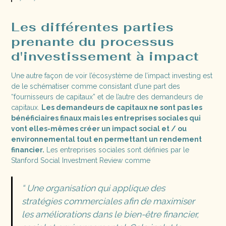
Les différentes parties
prenante du processus
d'investissement à impact
Une autre façon de voir l’écosystème de l’impact investing est
de le schématiser comme consistant d’une part des
“fournisseurs de capitaux” et de l’autre des demandeurs de
capitaux.
Les demandeurs de capitaux ne sont pas les
bénéficiaires finaux mais les entreprises sociales qui
vont elles-mêmes créer un impact social et / ou
environnemental tout en permettant un rendement
financier.
Les entreprises sociales sont définies par le
Stanford Social Investment Review comme
“ Une organisation qui applique des
stratégies commerciales afin de maximiser
les améliorations dans le bien-être financier,