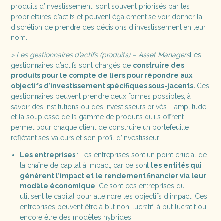
produits d’investissement, sont souvent priorisés par les
propriétaires d’actifs et peuvent également se voir donner la
discrétion de prendre des décisions d’investissement en leur
nom.
> Les gestionnaires d’actifs (produits) – Asset Managers
Les
gestionnaires d’actifs sont chargés de
construire des
produits pour le compte de tiers pour répondre aux
objectifs d’investissement spécifiques sous-jacents.
Ces
gestionnaires peuvent prendre deux formes possibles, à
savoir des institutions ou des investisseurs privés. L’amplitude
et la souplesse de la gamme de produits qu’ils offrent,
permet pour chaque client de construire un portefeuille
reflétant ses valeurs et son profil d’investisseur.
Les entreprises
: Les entreprises sont un point crucial de
la chaîne de capital à impact, car ce sont
les entités qui
génèrent l’impact et le rendement financier via leur
modèle économique
. Ce sont ces entreprises qui
utilisent le capital pour atteindre les objectifs d’impact. Ces
entreprises peuvent être à but non-lucratif, à but lucratif ou
encore être des modèles hybrides.