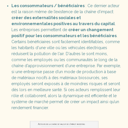
Les consommateurs / bénéficiaires
: Ce dernier acteur
est la raison même de l’existence de la chaîne d’impact:
créer des externalités sociales et
environnementales positives au travers du capital
.
Les entreprises permettent de
créer un changement
positif pour les consommateurs et les bénéficiaires
.
Certains bénéficiaires sont facilement identifiables, comme
les habitants d'une ville où les véhicules électriques
réduisent la pollution de l'air. D'autres le sont moins,
comme les employés ou les communautés le long de la
chaîne d'approvisionnement d'une entreprise. Par exemple,
si une entreprise passe d’un mode de production à base
de matériaux nocifs à des matériaux biosourcés, ses
employés seront exposés à de moindres risques et seront
dès lors en meilleure santé. Si ces acteurs remplissent leur
rôle et collaborent, alors la dynamique est efficiente et le
système de marché permet de créer un impact ainsi qu’un
rendement financier.