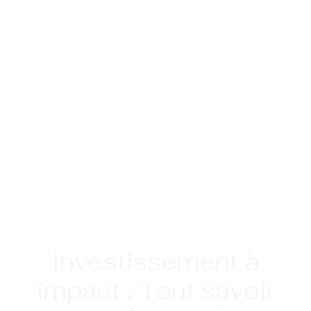
Investissement à
impact : Tout savoir