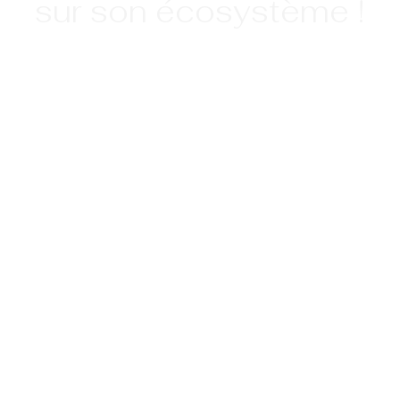
sur son écosystème !