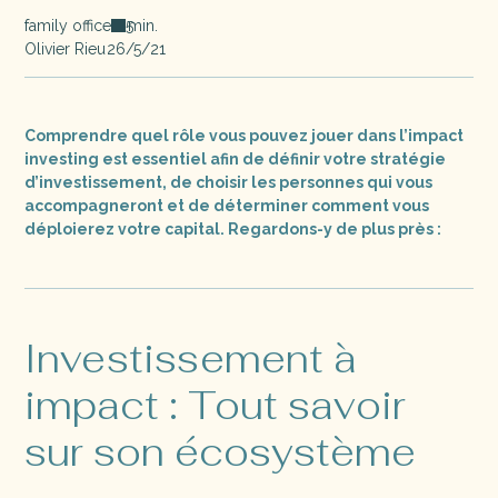
family office
min.
5
Olivier Rieu
26/5/21
Comprendre quel rôle vous pouvez jouer dans l’impact
investing est essentiel afin de définir votre stratégie
d’investissement, de choisir les personnes qui vous
accompagneront et de déterminer comment vous
déploierez votre capital. Regardons-y de plus près :
Investissement à
impact : Tout savoir
sur son écosystème