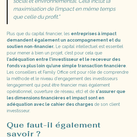
social et environnemental. Cela inclut la
maximisation de l’impact en même temps
que celle du profit.”
Plus que du capital financier, les
entreprises à impact
demandent également un accompagnement et du
soutien non-financier.
Le capital intellectuel est essentiel
pour mener à bien un projet, c’est pour cela que
l’adéquation entre l’investisseur et le receveur des
fonds va plus loin qu’une simple transaction financière
.
Les conseillers et Family Office ont pour rôle de comprendre
la méthode et le niveau d'engagement des investisseurs
(engagement qui peut être financier mais également
opérationnel, ouverture de réseau, etc) et de
s'assurer que
les dimensions financières et impact sont en
adéquation avec le cahier des charges
de son client
investisseur.
Que faut-il également
savoir ?