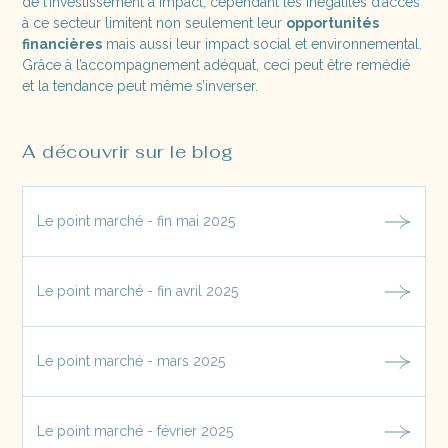
de l’investissement à impact, cependant les inégalités d’accès
à ce secteur limitent non seulement leur
opportunités
financières
mais aussi leur impact social et environnemental.
Grâce à l’accompagnement adéquat, ceci peut être remédié
et la tendance peut même s’inverser.
A découvrir sur le blog
Le point marché - fin mai 2025
Le point marché - fin avril 2025
Le point marché - mars 2025
Le point marché - février 2025