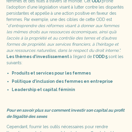
femmes et des filles à travers le monde. Cet
ODD
prône
l'adoption d'une législation visant à lutter contre les disparités
persistantes et appelle à une action positive en faveur des
femmes. Par exemple, une des cibles de cette ODD est
“
d'entreprendre des réformes visant à donner aux femmes
les mêmes droits aux ressources économiques, ainsi qu’à
l’accès à la propriété et au contrôle des terres et d’autres
formes de propriété, aux services financiers, à l’héritage et
aux ressources naturelles, dans le respect du droit interne.”.
Les thèmes d’investissement
à l’égard de
l’ODD 5
sont les
suivants:
Produits et services pour les femmes
Politique d’inclusion des femmes en entreprise
Leadership et capital féminin
Pour en savoir plus sur comment investir son capital au profit
de l’égalité des sexes
Cependant, fournir les outils nécessaires pour rendre