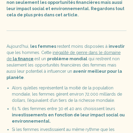
non seulement les opportunités financières mais aussi
leur impact social et environnemental. Regardons tout
cela de plus près dans cet article.
Aujourd’hui,
les femmes
restent moins disposées à
investir
que les hommes. Cette
inégalité de genre dans le domaine
de
la finance
est un
problème mondial
qui restreint non
seulement les opportunités financières des femmes mais
aussi leur potentiel à influencer un
avenir meilleur pour la
planète
.
Alors qu’elles représentent la moitié de la population
mondiale, les femmes gèrent environ 72.000 milliards de
dollars, l’équivalent d’un tiers de la richesse mondiale.
61 % des femmes entre 30 et 40 ans choisissent leurs
investissements
en fonction de leur impact social ou
environnemental.
Si les femmes investissaient au même rythme que les