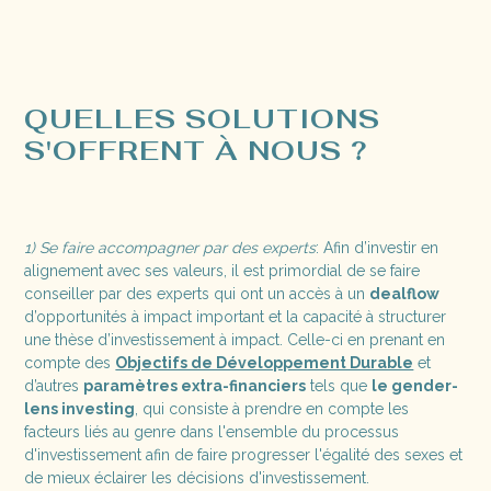
QUELLES SOLUTIONS
S'OFFRENT À NOUS ?
1) Se faire accompagner par des experts
: Afin d’investir en
alignement avec ses valeurs, il est primordial de se faire
conseiller par des experts qui ont un accès à un
dealflow
d’opportunités à impact important et la capacité à structurer
une thèse d’investissement à impact. Celle-ci en prenant en
compte des
Objectifs de Développement Durable
et
d’autres
paramètres extra-financiers
tels que
le gender-
lens investing
, qui consiste à prendre en compte les
facteurs liés au genre dans l'ensemble du processus
d'investissement afin de faire progresser l'égalité des sexes et
de mieux éclairer les décisions d'investissement.