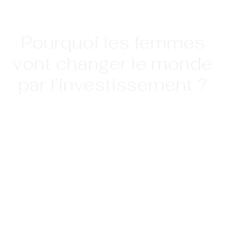
Pourquoi les femmes
vont changer le monde
par l’investissement ?