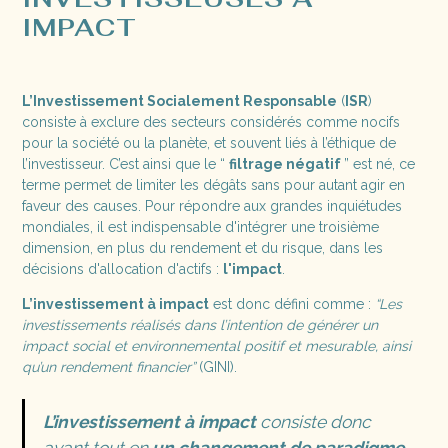
IMPACT
L’Investissement Socialement Responsable
(
ISR
)
consiste à exclure des secteurs considérés comme nocifs
pour la société ou la planète, et souvent liés à l’éthique de
l’investisseur. C’est ainsi que le “
filtrage négatif
” est né, ce
terme permet de limiter les dégâts sans pour autant agir en
faveur des causes. Pour répondre aux grandes inquiétudes
mondiales, il est indispensable d'intégrer une troisième
dimension, en plus du rendement et du risque, dans les
décisions d'allocation d'actifs :
l'impact
.
L’investissement à impact
est donc défini comme :
“Les
investissements réalisés dans l’intention de générer un
impact social et environnemental positif et mesurable, ainsi
qu’un rendement financier”
(GINI).
L’investissement à impact
consiste donc