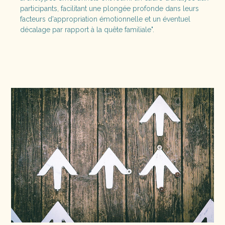
participants, facilitant une plongée profonde dans leurs
facteurs d'appropriation émotionnelle et un éventuel
décalage par rapport à la quête familiale".