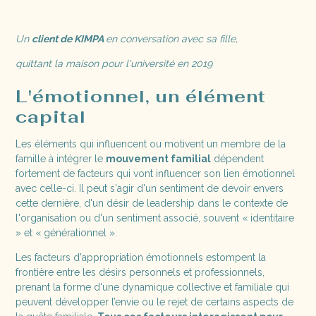
Un
client de KIMPA
en conversation avec sa fille,
quittant la maison pour l'université en 2019
L'émotionnel, un élément
capital
Les éléments qui influencent ou motivent un membre de la
famille à intégrer le
mouvement familial
dépendent
fortement de facteurs qui vont influencer son lien émotionnel
avec celle-ci. Il peut s'agir d'un sentiment de devoir envers
cette dernière, d'un désir de leadership dans le contexte de
l'organisation ou d'un sentiment associé, souvent « identitaire
» et « générationnel ».
Les facteurs d'appropriation émotionnels estompent la
frontière entre les désirs personnels et professionnels,
prenant la forme d'une dynamique collective et familiale qui
peuvent développer l’envie ou le rejet de certains aspects de