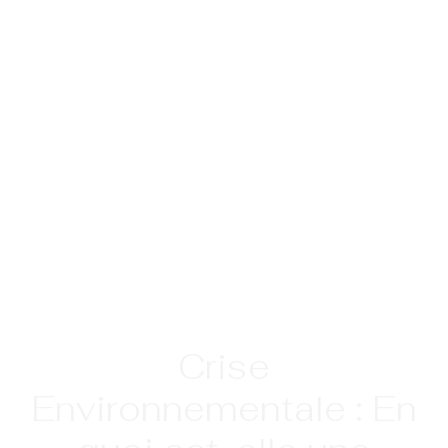
Crise
Environnementale : En