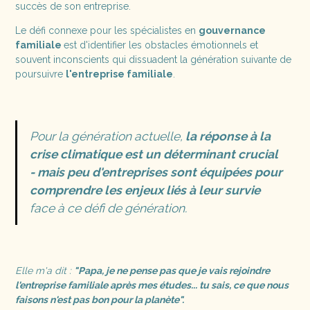
succès de son entreprise.
Le défi connexe pour les spécialistes en
gouvernance
familiale
est d'identifier les obstacles émotionnels et
souvent inconscients qui dissuadent la génération suivante de
poursuivre
l'entreprise familiale
.
Pour la génération actuelle,
la réponse à la
crise climatique est un déterminant crucial
- mais peu d'entreprises sont équipées pour
comprendre les enjeux liés à leur survie
face à ce défi de génération.
Elle m'a dit :
"Papa, je ne pense pas que je vais rejoindre
l'entreprise familiale après mes études... tu sais, ce que nous
faisons n'est pas bon pour la planète".