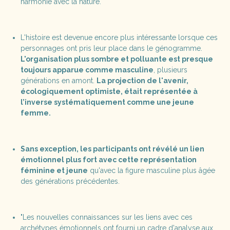
harmonie avec la nature.
L'histoire est devenue encore plus intéressante lorsque ces
personnages ont pris leur place dans le génogramme.
L'organisation plus sombre et polluante est presque
toujours apparue comme masculine
, plusieurs
générations en amont.
La projection de l'avenir,
écologiquement optimiste, était représentée à
l’inverse systématiquement comme une jeune
femme.
Sans exception, les participants ont révélé un lien
émotionnel plus fort avec cette représentation
féminine et jeune
qu'avec la figure masculine plus âgée
des générations précédentes.
"Les nouvelles connaissances sur les liens avec ces
archétypes émotionnels ont fourni un cadre d'analyse aux