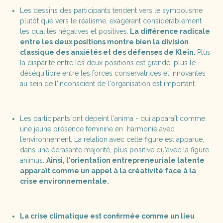
Les dessins des participants tendent vers le symbolisme
plutôt que vers le réalisme, exagérant considérablement
les qualités négatives et positives.
La différence radicale
entre les deux positions montre bien la division
classique des anxiétés et des défenses de Klein.
Plus
la disparité entre les deux positions est grande, plus le
déséquilibre entre les forces conservatrices et innovantes
au sein de l'inconscient de l'organisation est important.
Les participants ont dépeint l'anima - qui apparaît comme
une jeune présence féminine en harmonie avec
l’environnement. La relation avec cette figure est apparue,
dans une écrasante majorité, plus positive qu'avec la figure
animus.
Ainsi, l'orientation entrepreneuriale latente
apparaît comme un appel à la créativité face à la
crise environnementale.
La crise climatique est confirmée comme un lieu