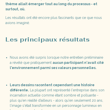
thème allait émerger tout au long du processus - et
surtout, où.
Les résultats ont été encore plus fascinants que ce que nous
avions imaginé.
Les principaux résultats
Nous avons été surpris lorsque notre entretien préliminaire
a révélé que pratiquement
aucun participant n'avait cité
l'environnement parmi ses valeurs personnelles.
Leurs dessins racontent cependant une histoire
différente.
La plupart ont représenté l'entreprise dans son
incarnation actuelle comme étant sombre et polluante -
plus qu'en réalité d’ailleurs - alors qu'en seulement 20 ans,
l'image s'était transformée en un personnage lumineux en