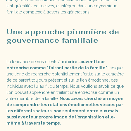
tant qu'entités collectives, et intégrée dans une dynamique
familiale complexe à travers les générations.
Une approche pionnière de
gouvernance familiale
La tendance de nos clients à
décrire souvent leur
entreprise comme "faisant partie de la famille"
indique
une ligne de recherche potentiellement fertile sur le caractère
de ce parent toujours présent et sur le lien émotionnel des
individus avec lui au fil du temps. Nous voulions savoir ce que
l'on pouvait apprendre en traitant une entreprise comme un
autre membre de la famille.
Nous avons cherché un moyen
de comprendre les relations émotionnelles vécues par
les différents acteurs, non seulement entre eux mais
aussi avec leur propre image de l'organisation elle-
même à travers le temps.