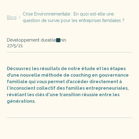
Crise Environnementale : En quoi est-elle une
Blog
question de survie pour les entreprises familiales ?
Développement durable
min.
27/5/21
Découvrez les résultats de notre étude et les étapes
d’une nouvelle méthode de coaching en gouvernance
familiale qui vous permet d’accéder directement à
l'inconscient collectif des familles entrepreneuriales,
révélant les clés d'une transition réussie entre les
générations.