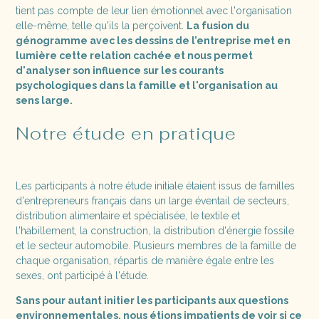
tient pas compte de leur lien émotionnel avec l'organisation
elle-même, telle qu'ils la perçoivent.
La fusion du
génogramme avec les dessins de l’entreprise met en
lumière cette relation cachée et nous permet
d'analyser son influence sur les courants
psychologiques dans la famille et l'organisation au
sens large.
Notre étude en pratique
Les participants à notre étude initiale étaient issus de familles
d'entrepreneurs français dans un large éventail de secteurs,
distribution alimentaire et spécialisée, le textile et
l'habillement, la construction, la distribution d'énergie fossile
et le secteur automobile. Plusieurs membres de la famille de
chaque organisation, répartis de manière égale entre les
sexes, ont participé à l'étude.
Sans pour autant initier les participants aux questions
environnementales, nous étions impatients de voir si ce