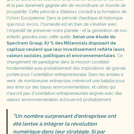
et la paix durement gagnée afin de reconstruire un monde de
prospérité. Cette période a d’ailleurs conduit à la formation de
l’Union Européenne. Dans la période chaotique et historique
que nous vivons, l'humanité est en train de s'éveiller avec
l'impératif de préserver notre planète - et la génération de nos
enfants grandira avec cette quête.
Selon une étude du
Spectrem Group, 67 % des Millennials disposant de
capitaux veulent que leur investissement reflète leurs
valeurs sociales, politiques et environnementales.
Ce
changement de paradigme dans la mission sociétale
fondamentale aura probablement des implications de grande
portée pour l'orientation entrepreneuriale. Dans les années à
venir, de nombreuses entreprises mèneront une bataille pour
leur âme sur des bases environnementales, et celles qui
n'auront pas d'orientation entrepreneuriale alignée avec des
valeurs environnementales échoueront probablement.
"Un nombre surprenant d'entreprises ont
été lentes à intégrer la révolution
numérique dans leur stratégie. Si par