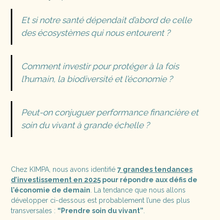
Et si notre santé dépendait d’abord de celle
des écosystèmes qui nous entourent ?
Comment investir pour protéger à la fois
l’humain, la biodiversité et l’économie ?
Peut-on conjuguer performance financière et
soin du vivant à grande échelle ?
Chez KIMPA, nous avons identifié
7 grandes tendances
d’investissement en 2025
pour répondre aux défis de
l’économie de demain
. La tendance que nous allons
développer ci-dessous est probablement l’une des plus
transversales :
“Prendre soin du vivant”
.