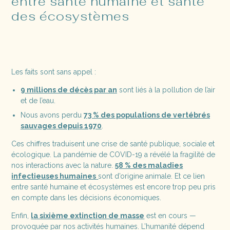
entre santé humaine et santé
des écosystèmes
Les faits sont sans appel :
9 millions de décès par an
sont liés à la pollution de l’air
et de l’eau.
Nous avons perdu
73 % des populations de vertébrés
sauvages depuis 1970
.
Ces chiffres traduisent une crise de santé publique, sociale et
écologique. La pandémie de COVID-19 a révélé la fragilité de
nos interactions avec la nature.
58 % des maladies
infectieuses humaines
sont d’origine animale. Et ce lien
entre santé humaine et écosystèmes est encore trop peu pris
en compte dans les décisions économiques.
Enfin,
la sixième extinction de masse
est en cours —
provoquée par nos activités humaines. L’humanité dépend