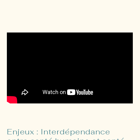
Enjeux : Interdépendance