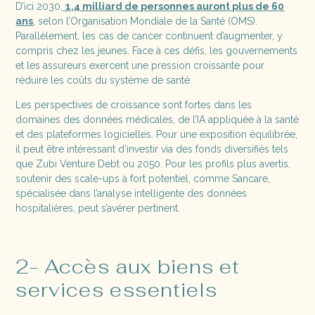
D’ici 2030,
1,4 milliard de personnes auront plus de 60
ans
, selon l’Organisation Mondiale de la Santé (OMS).
Parallèlement, les cas de cancer continuent d’augmenter, y
compris chez les jeunes. Face à ces défis, les gouvernements
et les assureurs exercent une pression croissante pour
réduire les coûts du système de santé.
Les perspectives de croissance sont fortes dans les
domaines des données médicales, de l’IA appliquée à la santé
et des plateformes logicielles. Pour une exposition équilibrée,
il peut être intéressant d’investir via des fonds diversifiés tels
que Zubi Venture Debt ou 2050. Pour les profils plus avertis,
soutenir des scale-ups à fort potentiel, comme Sancare,
spécialisée dans l’analyse intelligente des données
hospitalières, peut s’avérer pertinent.
2- Accès aux biens et
services essentiels