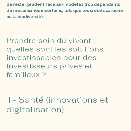
de rester prudent face aux modèles trop dépendants
de mécanismes incertains, tels que les crédits carbone
ou la biodiversité.
Prendre soin du vivant :
quelles sont les solutions
investissables pour des
investisseurs privés et
familiaux ?
1- Santé (innovations et
digitalisation)