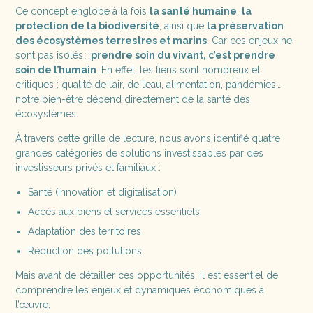
Ce concept englobe à la fois
la santé humaine
,
la
protection de la biodiversité
, ainsi que
la préservation
des écosystèmes terrestres et marins
. Car ces enjeux ne
sont pas isolés :
prendre soin du vivant, c’est prendre
soin de l’humain
. En effet, les liens sont nombreux et
critiques : qualité de l’air, de l’eau, alimentation, pandémies…
notre bien-être dépend directement de la santé des
écosystèmes.
À travers cette grille de lecture, nous avons identifié quatre
grandes catégories de solutions investissables par des
investisseurs privés et familiaux :
Santé (innovation et digitalisation)
Accès aux biens et services essentiels
Adaptation des territoires
Réduction des pollutions
Mais avant de détailler ces opportunités, il est essentiel de
comprendre les enjeux et dynamiques économiques à
l’œuvre.