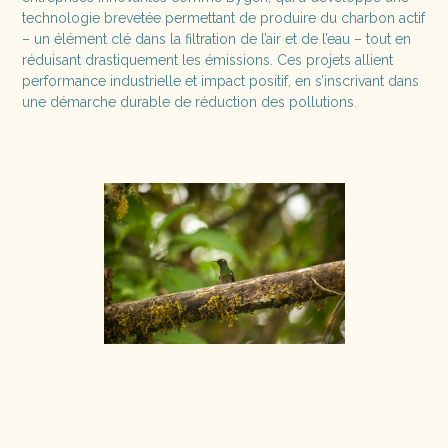
technologie brevetée permettant de produire du charbon actif
– un élément clé dans la filtration de l’air et de l’eau – tout en
réduisant drastiquement les émissions. Ces projets allient
performance industrielle et impact positif, en s’inscrivant dans
une démarche durable de réduction des pollutions.