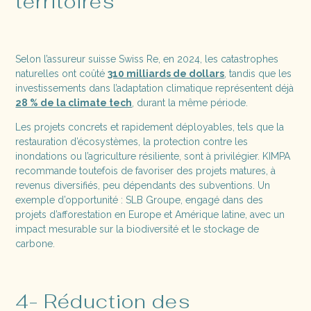
territoires
Selon l’assureur suisse Swiss Re, en 2024, les catastrophes
naturelles ont coûté
310 milliards de dollars
, tandis que les
investissements dans l’adaptation climatique représentent déjà
28 % de la climate tech
, durant la même période.
Les projets concrets et rapidement déployables, tels que la
restauration d’écosystèmes, la protection contre les
inondations ou l’agriculture résiliente, sont à privilégier. KIMPA
recommande toutefois de favoriser des projets matures, à
revenus diversifiés, peu dépendants des subventions. Un
exemple d’opportunité : SLB Groupe, engagé dans des
projets d’afforestation en Europe et Amérique latine, avec un
impact mesurable sur la biodiversité et le stockage de
carbone.
4- Réduction des