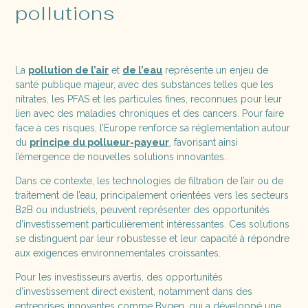
pollutions
La
pollution de l’air
et
de l’eau
représente un enjeu de
santé publique majeur, avec des substances telles que les
nitrates, les PFAS et les particules fines, reconnues pour leur
lien avec des maladies chroniques et des cancers. Pour faire
face à ces risques, l’Europe renforce sa réglementation autour
du
principe du pollueur-payeur
, favorisant ainsi
l’émergence de nouvelles solutions innovantes.
Dans ce contexte, les technologies de filtration de l’air ou de
traitement de l’eau, principalement orientées vers les secteurs
B2B ou industriels, peuvent représenter des opportunités
d’investissement particulièrement intéressantes. Ces solutions
se distinguent par leur robustesse et leur capacité à répondre
aux exigences environnementales croissantes.
Pour les investisseurs avertis, des opportunités
d’investissement direct existent, notamment dans des
entreprises innovantes comme Bygen, qui a développé une