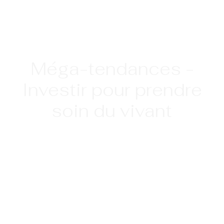
Méga-tendances -
Investir pour prendre
soin du vivant