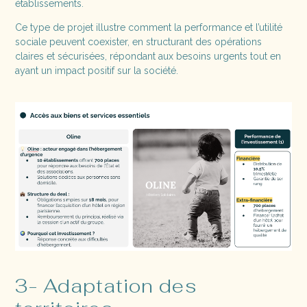
établissements.
Ce type de projet illustre comment la performance et l’utilité
sociale peuvent coexister, en structurant des opérations
claires et sécurisées, répondant aux besoins urgents tout en
ayant un impact positif sur la société.
3- Adaptation des