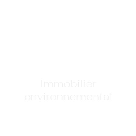
Immobilier
environnemental