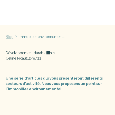
Blog
Immobilier environnemental
Développement durable
min.
Céline Picaut
12/8/22
Une série d'articles qui vous présenteront différents
secteurs d’activité. Nous vous proposons un point sur
l'immobilier environnemental.