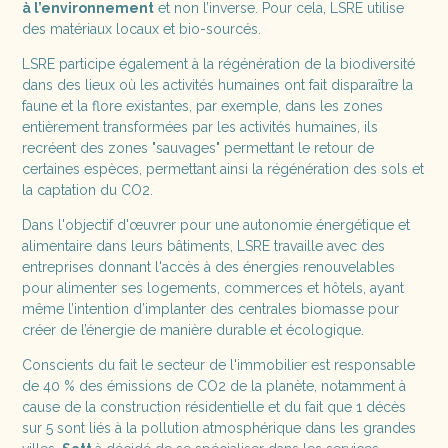
à l’environnement
et non l’inverse. Pour cela, LSRE utilise
des matériaux locaux et bio-sourcés.
LSRE participe également à la régénération de la biodiversité
dans des lieux où les activités humaines ont fait disparaître la
faune et la flore existantes, par exemple, dans les zones
entièrement transformées par les activités humaines, ils
recréent des zones "sauvages" permettant le retour de
certaines espèces, permettant ainsi la régénération des sols et
la captation du CO2.
Dans l'objectif d'œuvrer pour une autonomie énergétique et
alimentaire dans leurs bâtiments, LSRE travaille avec des
entreprises donnant l'accès à des énergies renouvelables
pour alimenter ses logements, commerces et hôtels, ayant
même l’intention d’implanter des centrales biomasse pour
créer de l’énergie de manière durable et écologique.
Conscients du fait le secteur de l'immobilier est responsable
de 40 % des émissions de CO2 de la planète, notamment à
cause de la construction résidentielle et du fait que 1 décès
sur 5 sont liés à la pollution atmosphérique dans les grandes