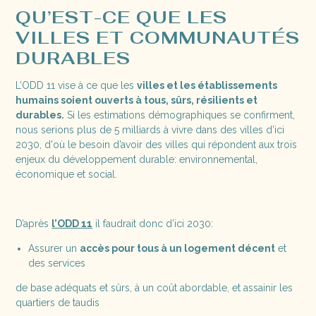
QU’EST-CE QUE LES
VILLES ET COMMUNAUTÉS
DURABLES
L’ODD 11 vise à ce que les
villes et les établissements
humains soient ouverts à tous, sûrs, résilients et
durables.
Si les estimations démographiques se confirment,
nous serions plus de 5 milliards à vivre dans des villes d’ici
2030, d'où le besoin d’avoir des villes qui répondent aux trois
enjeux du développement durable: environnemental,
économique et social.
D’après
l’ODD 11
il faudrait donc d’ici 2030:
Assurer un
accès pour tous à un logement décent
et
des services
de base adéquats et sûrs, à un coût abordable, et assainir les
quartiers de taudis