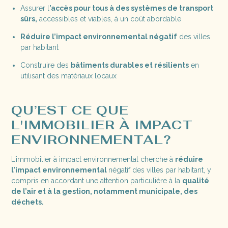
Assurer l
’accès pour tous à des systèmes de transport
sûrs,
accessibles et viables, à un coût abordable
Réduire l’impact environnemental négatif
des villes
par habitant
Construire des
bâtiments durables et résilients
en
utilisant des matériaux locaux
QU’EST CE QUE
L'IMMOBILIER À IMPACT
ENVIRONNEMENTAL?
L’immobilier à impact environnemental cherche à
réduire
l’impact environnemental
négatif des villes par habitant, y
compris en accordant une attention particulière à la
qualité
de l’air et à la gestion, notamment municipale, des
déchets.