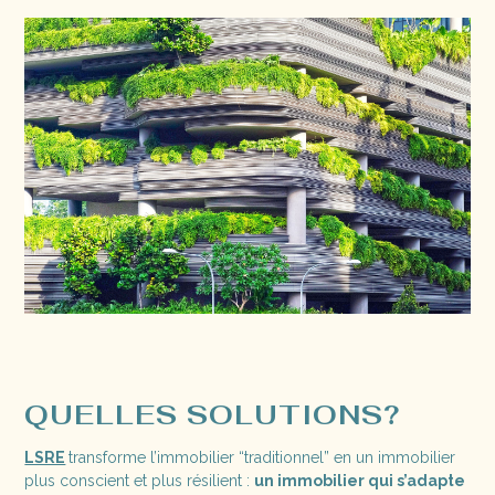
QUELLES SOLUTIONS?
LSRE
transforme l’immobilier “traditionnel” en un immobilier
plus conscient et plus résilient :
un immobilier qui s’adapte