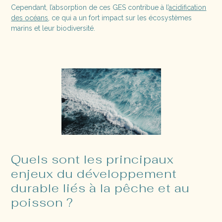
Cependant, l’absorption de ces GES contribue à l’
acidification
des océans
, ce qui a un fort impact sur les écosystèmes
marins et leur biodiversité.
Quels sont les principaux
enjeux du développement
durable liés à la pêche et au
poisson ?