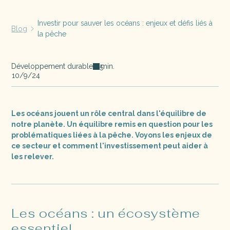
Investir pour sauver les océans : enjeux et défis liés à
Blog
la pêche
Développement durable
min.
5
10/9/24
Les océans jouent un rôle central dans l'équilibre de
notre planète. Un équilibre remis en question pour les
problématiques liées à la pêche. Voyons les enjeux de
ce secteur et comment l'investissement peut aider à
les relever.
Les océans : un écosystème
essentiel