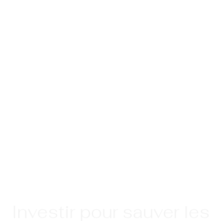
Investir pour sauver les