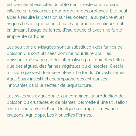
est pensée et exécutée durablement - reste une manière
efficace en ressources pour produire des protéines. Elle peut
aider à réduire la pression sur les océans, la surpêche et les
risques liés à la pollution et au changement climatique, tout
en limitant l’usage de terres, d’eau douce et avec une faible
empreinte carbone.
Les solutions envisagées sont la substitution des farines de
poisson qui sont utilisées comme nourriture pour les
poissons d’élevage par des alternatives plus durables telles
que des algues, des farines végétales ou d’insectes. C’est la
mission que s’est donnée BioFeyn. Le fonds d’investissement
Aqua Spark investit et accompagne des entreprises
innovantes dans le secteur de l’aquaculture.
Les systèmes d’aquaponie, qui combinent la production de
poisson ou crustacés et de plantes, permettent une utilisation
réduite d’intrants et d’eau. Quelques exemples en France :
eauzons, Agriloops, Les Nouvelles Fermes.