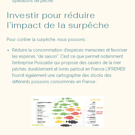
opérations de pêche.
Investir pour réduire
l’impact de la surpêche
Pour contrer la surpêche, nous pouvons :
Réduire la consommation d’espèces menacées et favoriser
les espèces “de saison”. C’est ce que permet notamment
l’entreprise Poiscaille qui propose des casiers de la mer
pêchés durablement et livrés partout en France L’IFREMER
fournit également une cartographie des stocks des
différents poissons consommés en France :