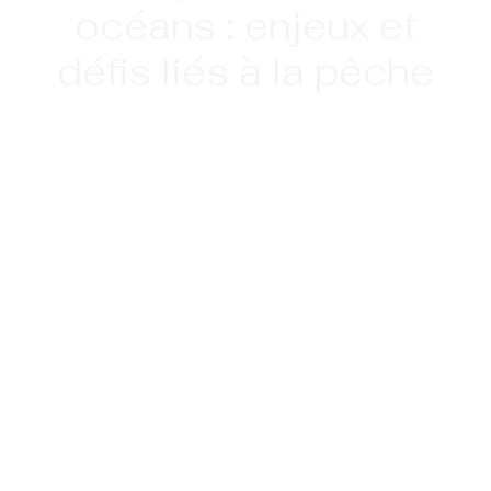
océans : enjeux et
défis liés à la pêche