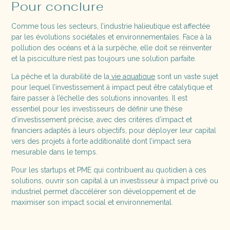
Pour conclure
Comme tous les secteurs, l’industrie halieutique est affectée
par les évolutions sociétales et environnementales. Face à la
pollution des océans et à la surpêche, elle doit se réinventer
et la pisciculture n’est pas toujours une solution parfaite.
La pêche et la durabilité de la
vie aquatique
sont un vaste sujet
pour lequel l’investissement à impact peut être catalytique et
faire passer à l’échelle des solutions innovantes. Il est
essentiel pour les investisseurs de définir une thèse
d’investissement précise, avec des critères d’impact et
financiers adaptés à leurs objectifs, pour déployer leur capital
vers des projets à forte additionalité dont l’impact sera
mesurable dans le temps.
Pour les startups et PME qui contribuent au quotidien à ces
solutions, ouvrir son capital à un investisseur à impact privé ou
industriel permet d’accélérer son développement et de
maximiser son impact social et environnemental.