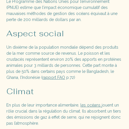
Le Programme des Nations Unies pour l’environnement
(PNUE) estime que l’impact économique cumulatif des
mauvaises méthodes de gestion des océans équivaut à une
perte de 200 milliards de dollars par an.
Aspect social
Un dixième de la population mondiale dépend des produits
de la mer comme source de revenus. Le poisson et les
crustacés représentent environ 20% des apports en protéines
animales pour 3 milliards de personnes. Cette part monte à
plus de 50% dans certains pays comme le Bangladesh, le
Ghana, l’Indonésie (
rapport FAO
p.72)
Climat
En plus de leur importance alimentaire,
les océans
jouent un
rôle crucial dans la régulation du climat. Ils absorbent un tiers
des émissions de gaz à effet de serre, qui ne rejoignent donc
pas l’atmosphère.