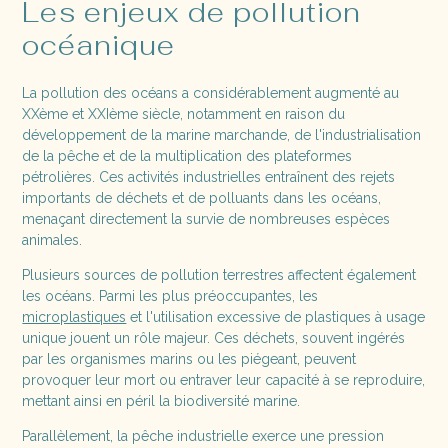
Les enjeux de pollution
océanique
La pollution des océans a considérablement augmenté au
XXème et XXIème siècle, notamment en raison du
développement de la marine marchande, de l'industrialisation
de la pêche et de la multiplication des plateformes
pétrolières. Ces activités industrielles entraînent des rejets
importants de déchets et de polluants dans les océans,
menaçant directement la survie de nombreuses espèces
animales.
Plusieurs sources de pollution terrestres affectent également
les océans. Parmi les plus préoccupantes, les
microplastiques
et l'utilisation excessive de plastiques à usage
unique jouent un rôle majeur. Ces déchets, souvent ingérés
par les organismes marins ou les piégeant, peuvent
provoquer leur mort ou entraver leur capacité à se reproduire,
mettant ainsi en péril la biodiversité marine.
Parallèlement, la pêche industrielle exerce une pression