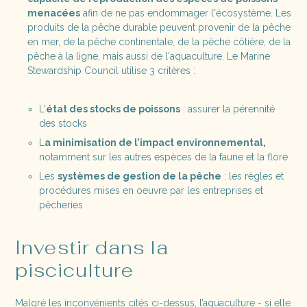
menacées
afin de ne pas endommager l'écosystème. Les
produits de la pêche durable peuvent provenir de la pêche
en mer, de la pêche continentale, de la pêche côtière, de la
pêche à la ligne, mais aussi de l'aquaculture. Le Marine
Stewardship Council utilise 3 critères :
L'
état des stocks de poissons
: assurer la pérennité
des stocks
L
a minimisation de l’impact environnemental,
notamment sur les autres espèces de la faune et la flore
Les
systèmes de gestion de la pêche
: les règles et
procédures mises en oeuvre par les entreprises et
pêcheries
Investir dans la
pisciculture
Malgré les inconvénients cités ci-dessus, l’aquaculture - si elle