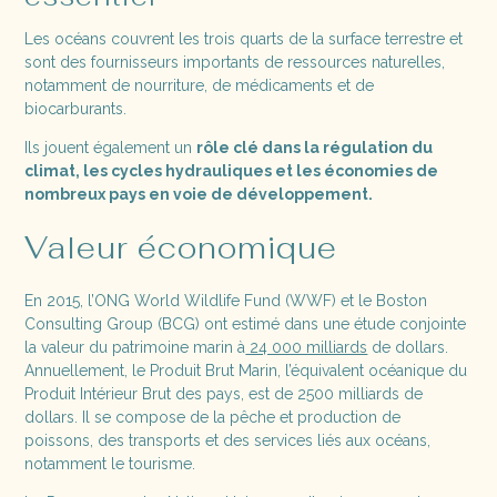
Les océans couvrent les trois quarts de la surface terrestre et
sont des fournisseurs importants de ressources naturelles,
notamment de nourriture, de médicaments et de
biocarburants.
Ils jouent également un
rôle clé dans la régulation du
climat, les cycles hydrauliques et les économies de
nombreux pays en voie de développement.
Valeur économique
En 2015, l’ONG World Wildlife Fund (WWF) et le Boston
Consulting Group (BCG) ont estimé dans une étude conjointe
la valeur du patrimoine marin à
24 000 milliards
de dollars.
Annuellement, le Produit Brut Marin, l’équivalent océanique du
Produit Intérieur Brut des pays, est de 2500 milliards de
dollars. Il se compose de la pêche et production de
poissons, des transports et des services liés aux océans,
notamment le tourisme.