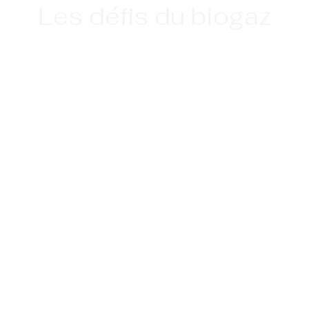
Les défis du biogaz