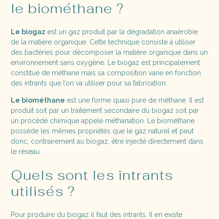
le biométhane ?
Le biogaz
est un gaz produit par la dégradation anaérobie
de la matière organique. Cette technique consiste à utiliser
des bactéries pour décomposer la matière organique dans un
environnement sans oxygène. Le biogaz est principalement
constitué de méthane mais sa composition varie en fonction
des intrants que l’on va utiliser pour sa fabrication.
Le biométhane
est une forme quasi pure de méthane. Il est
produit soit par un traitement secondaire du biogaz soit par
un procédé chimique appelé méthanation. Le biométhane
possède les mêmes propriétés que le gaz naturel et peut
donc, contrairement au biogaz, être injecté directement dans
le réseau.
Quels sont les intrants
utilisés ?
Pour produire du biogaz il faut des intrants. Il en existe