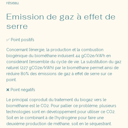
réseau.
Emission de gaz à effet de
serre
✅ Point positifs
Concernant l’énergie, la production et la combustion
biogénique du biométhane induisent 44 gCO2e/kWh en
considérant l’ensemble du cycle de vie. La substitution du gaz
naturel (227 gCO2e/kWh) par le biométhane permet ainsi de
réduire 80% des émissions de gaz à effet de serre sur ce
point.
❌ Point négatifs
Le principal coproduit du traitement du biogaz vers le
biométhane est le CO2. Pour pallier ce problème, plusieurs
technologies sont en développement pour utiliser ce CO2.
Soit en le combinant à de l’hydrogène pour faire une
deuxième production de méthane, soit en le séquestrant.