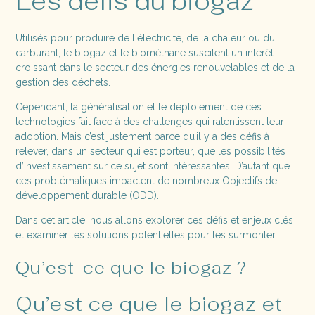
Les défis du biogaz
Utilisés pour produire de l'électricité, de la chaleur ou du
carburant, le biogaz et le biométhane suscitent un intérêt
croissant dans le secteur des énergies renouvelables et de la
gestion des déchets.
Cependant, la généralisation et le déploiement de ces
technologies fait face à des challenges qui ralentissent leur
adoption. Mais c’est justement parce qu’il y a des défis à
relever, dans un secteur qui est porteur, que les possibilités
d’investissement sur ce sujet sont intéressantes. D’autant que
ces problématiques impactent de nombreux Objectifs de
développement durable (ODD).
Dans cet article, nous allons explorer ces défis et enjeux clés
et examiner les solutions potentielles pour les surmonter.
Qu’est-ce que le biogaz ?
Qu’est ce que le biogaz et