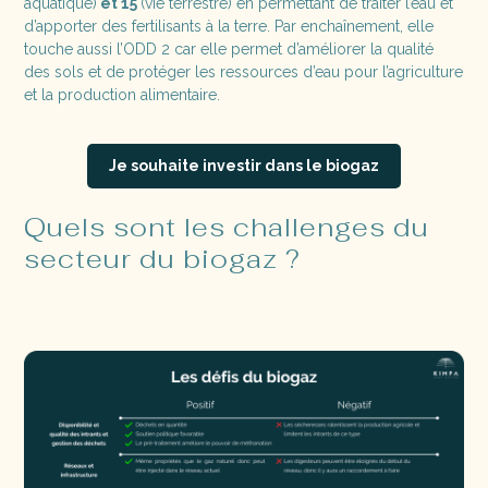
aquatique)
et 15
(vie terrestre) en permettant de traiter l’eau et
d’apporter des fertilisants à la terre. Par enchaînement, elle
touche aussi l’ODD 2 car elle permet d’améliorer la qualité
des sols et de protéger les ressources d’eau pour l’agriculture
et la production alimentaire.
Je souhaite investir dans le biogaz
Quels sont les challenges du
secteur du biogaz ?