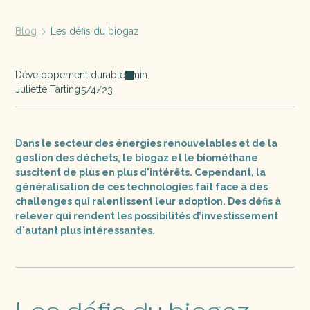
Blog
Les défis du biogaz
Développement durable
min.
Juliette Tarting
5/4/23
Dans le secteur des énergies renouvelables et de la
gestion des déchets, le biogaz et le biométhane
suscitent de plus en plus d'intérêts. Cependant, la
généralisation de ces technologies fait face à des
challenges qui ralentissent leur adoption. Des défis à
relever qui rendent les possibilités d’investissement
d'autant plus intéressantes.