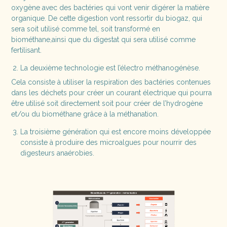
oxygène avec des bactéries qui vont venir digérer la matière
organique. De cette digestion vont ressortir du biogaz, qui
sera soit utilisé comme tel, soit transformé en
biométhane,ainsi que du digestat qui sera utilisé comme
fertilisant.
La deuxième technologie est l’électro méthanogénèse.
Cela consiste à utiliser la respiration des bactéries contenues
dans les déchets pour créer un courant électrique qui pourra
être utilisé soit directement soit pour créer de l’hydrogène
et/ou du biométhane grâce à la méthanation.
La troisième génération qui est encore moins développée
consiste à produire des microalgues pour nourrir des
digesteurs anaérobies.