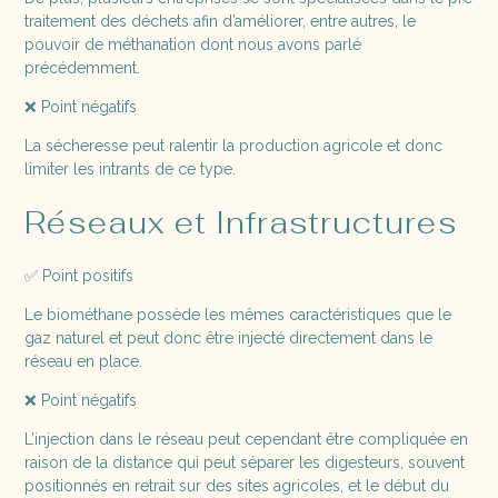
traitement des déchets afin d’améliorer, entre autres, le
pouvoir de méthanation dont nous avons parlé
précédemment.
❌ Point négatifs
La sécheresse peut ralentir la production agricole et donc
limiter les intrants de ce type.
Réseaux et Infrastructures
✅ Point positifs
Le biométhane possède les mêmes caractéristiques que le
gaz naturel et peut donc être injecté directement dans le
réseau en place.
❌ Point négatifs
L’injection dans le réseau peut cependant être compliquée en
raison de la distance qui peut séparer les digesteurs, souvent
positionnés en retrait sur des sites agricoles, et le début du