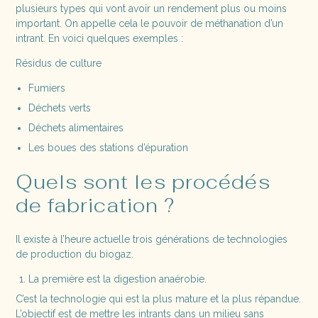
plusieurs types qui vont avoir un rendement plus ou moins
important. On appelle cela le pouvoir de méthanation d’un
intrant. En voici quelques exemples :
Résidus de culture
Fumiers
Déchets verts
Déchets alimentaires
Les boues des stations d’épuration
Quels sont les procédés
de fabrication ?
Il existe à l’heure actuelle trois générations de technologies
de production du biogaz.
La première est la digestion anaérobie.
C’est la technologie qui est la plus mature et la plus répandue.
L’objectif est de mettre les intrants dans un milieu sans