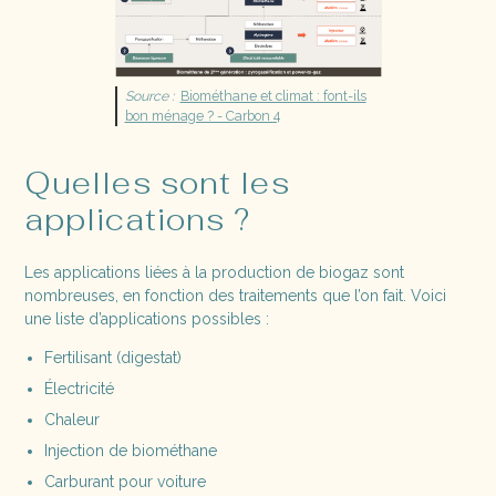
Source :
Biométhane et climat : font-ils
bon ménage ? - Carbon 4
Quelles sont les
applications ?
Les applications liées à la production de biogaz sont
nombreuses, en fonction des traitements que l’on fait. Voici
une liste d’applications possibles :
Fertilisant (digestat)
Électricité
Chaleur
Injection de biométhane
Carburant pour voiture