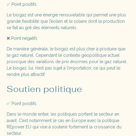
✅ Point positifs
Le biogaz est une énergie renouvelable qui permet une plus
grande flexibilité que l’éolien et le solaire dont la production
se fait au gré des éléments naturels.
❌ Point négatifs
De manière générale, le biogaz est plus cher à produire que
le gaz naturel. Cependant le contexte géopolitique actuel
provoque des variations de prix énormes pour le gaz naturel.
Le biogaz, lui, n’est pas sujet à l’importation, ce qui peut le
rendre plus attractif.
Soutien politique
✅ Point positifs
Dans le monde entier, les politiques portent le secteur en
avant. C’est notamment le cas en Europe avec la politique
REpower EU qui vise à soutenir fortement la croissance du
secteur.