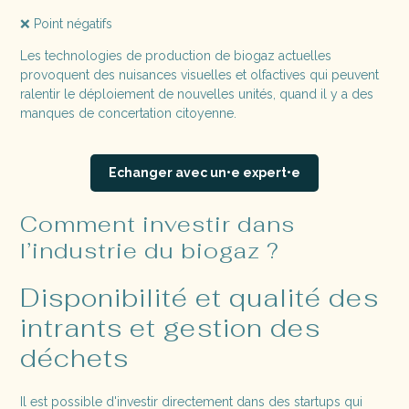
❌ Point négatifs
Les technologies de production de biogaz actuelles
provoquent des nuisances visuelles et olfactives qui peuvent
ralentir le déploiement de nouvelles unités, quand il y a des
manques de concertation citoyenne.
Echanger avec un•e expert•e
Comment investir dans
l’industrie du biogaz ?
Disponibilité et qualité des
intrants et gestion des
déchets
Il est possible d'investir directement dans des startups qui