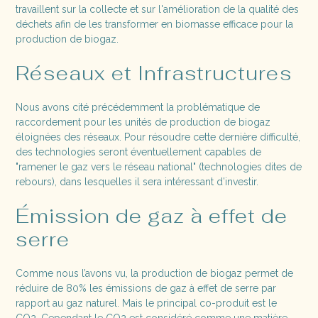
travaillent sur la collecte et sur l'amélioration de la qualité des
déchets afin de les transformer en biomasse efficace pour la
production de biogaz.
Réseaux et Infrastructures
Nous avons cité précédemment la problématique de
raccordement pour les unités de production de biogaz
éloignées des réseaux. Pour résoudre cette dernière difficulté,
des technologies seront éventuellement capables de
"ramener le gaz vers le réseau national" (technologies dites de
rebours), dans lesquelles il sera intéressant d’investir.
Émission de gaz à effet de
serre
Comme nous l’avons vu, la production de biogaz permet de
réduire de 80% les émissions de gaz à effet de serre par
rapport au gaz naturel. Mais le principal co-produit est le