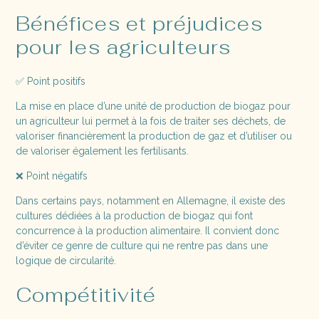
Bénéfices et préjudices
pour les agriculteurs
✅ Point positifs
La mise en place d’une unité de production de biogaz pour
un agriculteur lui permet à la fois de traiter ses déchets, de
valoriser financièrement la production de gaz et d’utiliser ou
de valoriser également les fertilisants.
❌ Point négatifs
Dans certains pays, notamment en Allemagne, il existe des
cultures dédiées à la production de biogaz qui font
concurrence à la production alimentaire. Il convient donc
d’éviter ce genre de culture qui ne rentre pas dans une
logique de circularité.
Compétitivité