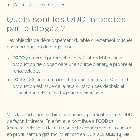
Matière première (chimie)
Quels sont les ODD impactés
par le biogaz ?
Les objectifs de développement durable directement touchés
par la production de biogaz sont :
l
’ODD 7 (
Énergie propre et d'un coût abordable) car la
production de biogaz offre une source d'énergie propre et
renouvelable.
l’ODD 12
(Consommation et production durables) car cette
production est issue de la revalorisation des déchets et
s’inscrit donc dans une logique de circularité.
Mais la production de biogaz touche également d’autres ODD
de façon indirecte. En effet, elle contribue à
l’ODD 13
(mesures relatives à la lutte contre le changement climatique)
en produisant un gaz moins émissif en CO2, aux
ODD 14
(vie