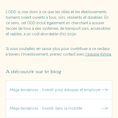
L’ODD 11 vise donc à ce que les villes et les établissements
humains soient ouverts à tous, sûrs, résilients et durables. En
ce sens, cet ODD inclut également en cherchant à assurer
l’accès de tous à des systèmes de transport sûrs, accessibles
et viables, à un coût abordable d’ici 2030.
Si vous souhaitez en savoir plus pour contribuer à ce secteur
à travers l'investissement, prenez contact avec
l'équipe Kimpa
.
A découvrir sur le blog
Méga-tendances - Investir pour éduquer et employer
Méga-tendances - Investir dans la mobilité