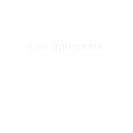
Les transports