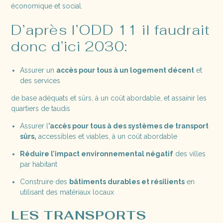
économique et social.
D’après l’ODD 11 il faudrait
donc d’ici 2030:
Assurer un
accès pour tous à un logement décent
et
des services
de base adéquats et sûrs, à un coût abordable, et assainir les
quartiers de taudis
Assurer l
’accès pour tous à des systèmes de transport
sûrs,
accessibles et viables, à un coût abordable
Réduire l’impact environnemental négatif
des villes
par habitant
Construire des
bâtiments durables et résilients
en
utilisant des matériaux locaux
LES TRANSPORTS