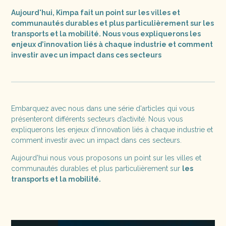
Aujourd'hui, Kimpa fait un point sur les villes et
communautés durables et plus particulièrement sur les
transports et la mobilité. Nous vous expliquerons les
enjeux d’innovation liés à chaque industrie et comment
investir avec un impact dans ces secteurs
Embarquez avec nous dans une série d'articles qui vous
présenteront différents secteurs d’activité. Nous vous
expliquerons les enjeux d’innovation liés à chaque industrie et
comment investir avec un impact dans ces secteurs.
Aujourd'hui nous vous proposons un point sur les villes et
communautés durables et plus particulièrement sur
les
transports et la mobilité.