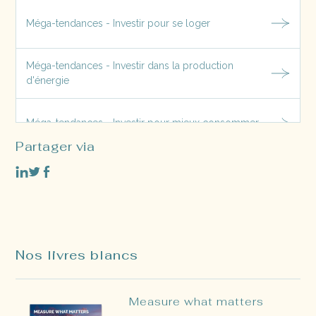
Méga-tendances - Investir pour se loger
Méga-tendances - Investir dans la production
d'énergie
Méga-tendances - Investir pour mieux consommer
Partager via
Méga-tendances - Investir pour prendre soin du
vivant
Nos livres blancs
Measure what matters