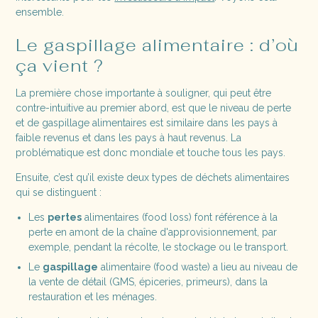
ensemble.
Le gaspillage alimentaire : d’où
ça vient ?
La première chose importante à souligner, qui peut être
contre-intuitive au premier abord, est que le niveau de perte
et de gaspillage alimentaires est similaire dans les pays à
faible revenus et dans les pays à haut revenus. La
problématique est donc mondiale et touche tous les pays.
Ensuite, c’est qu’il existe deux types de déchets alimentaires
qui se distinguent :
Les
pertes
alimentaires (food loss) font référence à la
perte en amont de la chaîne d'approvisionnement, par
exemple, pendant la récolte, le stockage ou le transport.
Le
gaspillage
alimentaire (food waste) a lieu au niveau de
la vente de détail (GMS, épiceries, primeurs), dans la
restauration et les ménages.