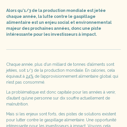
Alors qu'1/3 de la production mondiale est jetée
chaque année, la lutte contre le gaspillage
alimentaire est un enjeu social et environnemental
majeur des prochaines années, donc une piste
intéressante pour les investisseurs à impact.
Chaque année, plus d’un milliard de tonnes d’aliments sont
jetées, soit 1/3 de la production mondiale. En calories, cela
équivaut à
24%
de l’approvisionnement alimentaire global qui
n’est pas consommé.
La problématique est donc capitale pour les années à venir,
d’autant qu’une personne sur dix souffre actuellement de
malnutrition.
Mais si les enjeux sont forts, des pistes de solutions existent
pour lutter contre le gaspillage alimentaire. Une opportunité
intéressante pour les
investisseurs à impact
. Voyons cela