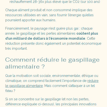
réchauffement 28-36x plus élevé que le CO2 (sur 100 ans)
Chaque aliment produit et non consommé implique des
ressources utilisées en vain, sans fournir l’énergie qu’elles
pourraient apporter aux humains.
Financièrement, le paysage n’est guère plus gai : chaque
année, le gaspillage et les pertes alimentaires
coûtent plus
d’un milliard de dollars à l’économie mondiale
. Cette
réduction présente donc également un potentiel économique
très important.
Comment réduire le gaspillage
alimentaire ?
Que la motivation soit sociale, environnementale, éthique ou
climatique, on comprend facilement l’importance de
réduire
le gaspillage alimentaire
. Mais comment s’attaquer à un tel
fléau ?
Si on se concentre sur le gaspillage (et non les pertes,
différence expliquée ci-dessus), les principales innovations