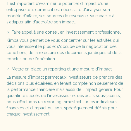
Il est important d'examiner le potentiel d'impact d'une
entreprise tout comme il est nécessaire d'analyser son
modèle d'affaire, ses sources de revenus et sa capacité à
s'adapter afin d'accroître son impact.
Faire appel à une conseil en investissement professionnel
Kimpa vous permet de vous concentrer sur les activités qui
vous intéressent le plus et s'occupe de la négociation des
conditions, de la relecture des documents juridiques et de la
conclusion de l'opération.
Mettre en place un reporting et une mesure d'impact
La mesure d'impact permet aux investisseurs de prendre des
décisions plus éclairées, en tenant compte non seulement de
la performance financière mais aussi de l'impact généré. Pour
garantir le succès de l'investisseur et des actifs sous-jacents,
nous effectuons un reporting trimestriel sur les indicateurs
financiers et d'impact qui sont spécifiquement définis pour
chaque investissement.