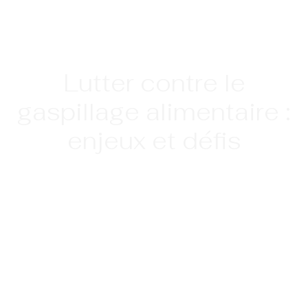
Lutter contre le
gaspillage alimentaire :
enjeux et défis