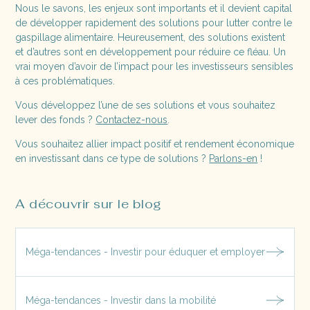
Nous le savons, les enjeux sont importants et il devient capital
de développer rapidement des solutions pour lutter contre le
gaspillage alimentaire. Heureusement, des solutions existent
et d’autres sont en développement pour réduire ce fléau. Un
vrai moyen d’avoir de l’impact pour les investisseurs sensibles
à ces problématiques.
Vous développez l’une de ses solutions et vous souhaitez
lever des fonds ?
Contactez-nous
.
Vous souhaitez allier impact positif et rendement économique
en investissant dans ce type de solutions ?
Parlons-en
!
A découvrir sur le blog
Méga-tendances - Investir pour éduquer et employer
Méga-tendances - Investir dans la mobilité