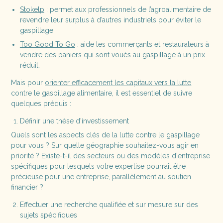
Stokelp
: permet aux professionnels de l’agroalimentaire de
revendre leur surplus à d’autres industriels pour éviter le
gaspillage
Too Good To Go
: aide les commerçants et restaurateurs à
vendre des paniers qui sont voués au gaspillage à un prix
réduit.
Mais pour
orienter efficacement les capitaux vers la lutte
contre le gaspillage alimentaire, il est essentiel de suivre
quelques préquis :
Définir une thèse d'investissement
Quels sont les aspects clés de la lutte contre le gaspillage
pour vous ? Sur quelle géographie souhaitez-vous agir en
priorité ? Existe-t-il des secteurs ou des modèles d'entreprise
spécifiques pour lesquels votre expertise pourrait être
précieuse pour une entreprise, parallèlement au soutien
financier ?
Effectuer une recherche qualifiée et sur mesure sur des
sujets spécifiques