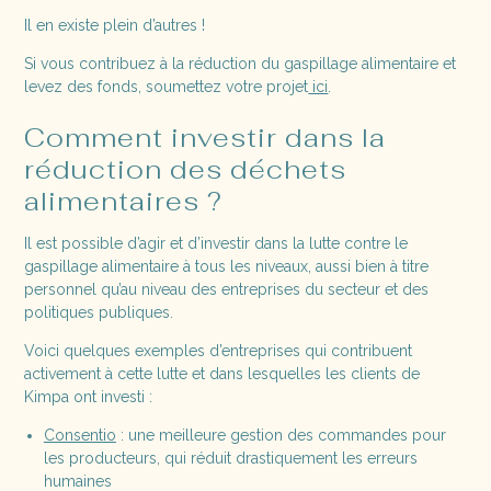
Il en existe plein d’autres !
Si vous contribuez à la réduction du gaspillage alimentaire et
levez des fonds, soumettez votre projet
ici
.
Comment investir dans la
réduction des déchets
alimentaires ?
Il est possible d’agir et d’investir dans la lutte contre le
gaspillage alimentaire à tous les niveaux, aussi bien à titre
personnel qu’au niveau des entreprises du secteur et des
politiques publiques.
Voici quelques exemples d’entreprises qui contribuent
activement à cette lutte et dans lesquelles les clients de
Kimpa ont investi :
Consentio
: une meilleure gestion des commandes pour
les producteurs, qui réduit drastiquement les erreurs
humaines