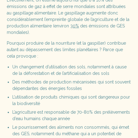
émissions de gaz à effet de serre mondiales sont attribuées
au gaspillage alimentaire. Le gaspillage augmente donc
considérablement l’empreinte globale de l’agriculture et de la
production alimentaire (environ
30%
des émissions de GES
mondiales).
Pourquoi produire de la nourriture (et la gaspiller) contribue
autant au dépassement des limites planétaires ? Parce que
cela provoque :
Un changement d’utilisation des sols, notamment à cause
de la déforestation et de l’artificialisation des sols
Des méthodes de production mécanisées qui sont souvent
dépendantes des énergies fossiles
L’utilisation de produits chimiques qui sont dangereux pour
la biodiversité
L’agriculture est responsable de 70-80% des prélèvements
d’eau humains chaque année
Le pourrissement des aliments non consommés, qui émet
des GES, notamment du méthane qui a un potentiel de