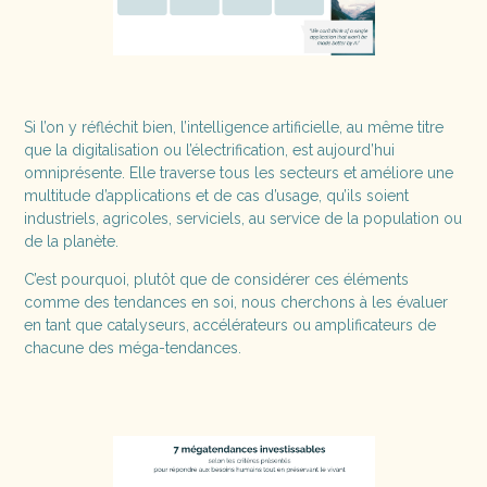
Si l’on y réfléchit bien, l’intelligence artificielle, au même titre
que la digitalisation ou l’électrification, est aujourd’hui
omniprésente. Elle traverse tous les secteurs et améliore une
multitude d’applications et de cas d’usage, qu’ils soient
industriels, agricoles, serviciels, au service de la population ou
de la planète.
C’est pourquoi, plutôt que de considérer ces éléments
comme des tendances en soi, nous cherchons à les évaluer
en tant que catalyseurs, accélérateurs ou amplificateurs de
chacune des méga-tendances.