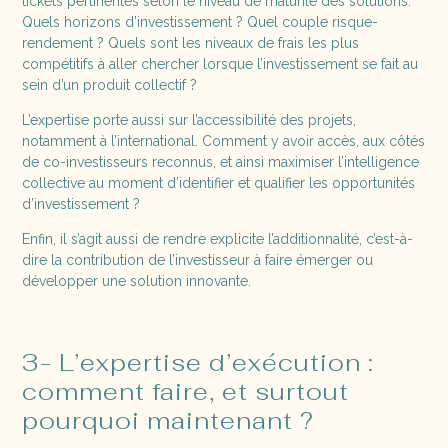
tickets pertinentes selon le niveau de maturité des solutions.
Quels horizons d’investissement ? Quel couple risque-
rendement ? Quels sont les niveaux de frais les plus
compétitifs à aller chercher lorsque l’investissement se fait au
sein d’un produit collectif ?
L’expertise porte aussi sur l’accessibilité des projets,
notamment à l’international. Comment y avoir accès, aux côtés
de co-investisseurs reconnus, et ainsi maximiser l’intelligence
collective au moment d’identifier et qualifier les opportunités
d’investissement ?
Enfin, il s’agit aussi de rendre explicite l’additionnalité, c’est-à-
dire la contribution de l’investisseur à faire émerger ou
développer une solution innovante.
3- L’expertise d’exécution :
comment faire, et surtout
pourquoi maintenant ?