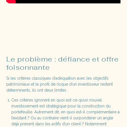
Le problème : défiance et offre
foisonnante
Si les critères classiques d’adéquation avec les objectifs
patrimoniaux et le profil de risque d’un investisseur restent
déterminants, ils ont deux limites :
Ces critères ignorent en quoi est-ce qu’un nouvel
investissement est stratégique pour la construction du
portefeuille. Autrement dit, en quoi est-il complémentaire à
l’existant ? Ou au contraire vient-il surpondérer un angle
déjà présent dans les actifs d’un client ? Notamment