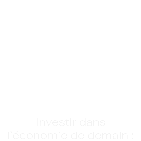
Investir dans
l’économie de demain :