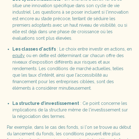
situe une innovation spécifique dans son cycle de vie
industriel. Les questions à se poser incluent si l'innovation
est encore au stade précoce, tentant de séduire les
premiers adoptants avec un haut niveau de visibilité, ou si
elle est déjà dans une phase de croissance où les
évaluations sont plus élevées.
Les classes d'actifs
: Le choix entre investir en actions, en
equity
ou en dette est déterminant car chacun offre des
niveaux d'exposition différents aux risques et aux
rendements. Les conditions de marché actuelles, telles
que les taux d'intérêt, ainsi que l'accessibilité au
financement pour les entreprises ciblées, sont des
éléments à considérer minutieusement.
La structure d’investissement
: Ce point concerne les
implications de la structure même de l'investissement sur
la négociation des termes.
Par exemple, dans le cas des fonds, si l'on se trouve au début
du lancement du fonds, les conditions peuvent être plus