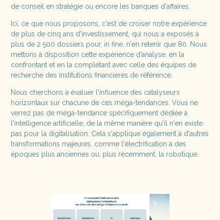
de conseil en stratégie ou encore les banques d'affaires.
Ici, ce que nous proposons, c'est de croiser notre expérience
de plus de cinq ans d'investissement, qui nous a exposés à
plus de 2 500 dossiers pour, in fine, n'en retenir que 80. Nous
mettons à disposition cette expérience d’analyse, en la
confrontant et en la complétant avec celle des équipes de
recherche des institutions financières de référence.
Nous cherchons à évaluer l'influence des catalyseurs
horizontaux sur chacune de ces méga-tendances. Vous ne
verrez pas de méga-tendance spécifiquement dédiée à
l'intelligence artificielle, de la même manière qu'il n'en existe
pas pour la digitalisation. Cela s'applique également à d'autres
transformations majeures, comme l'électrification à des
époques plus anciennes ou, plus récemment, la robotique.