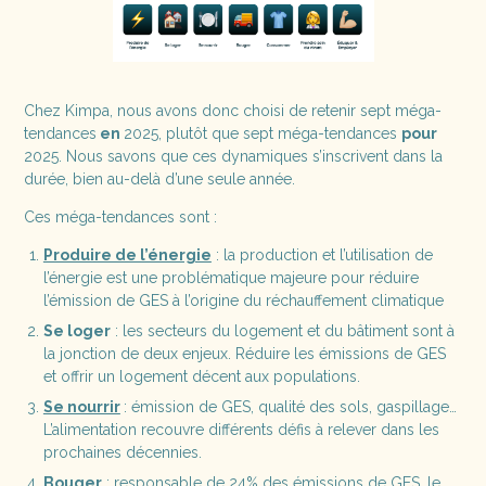
Chez Kimpa, nous avons donc choisi de retenir sept méga-
tendances
en
2025, plutôt que sept méga-tendances
pour
2025. Nous savons que ces dynamiques s’inscrivent dans la
durée, bien au-delà d’une seule année.
Ces méga-tendances sont :
Produire de l’énergie
: la production et l’utilisation de
l’énergie est une problématique majeure pour réduire
l’émission de GES à l’origine du réchauffement climatique
Se loger
: les secteurs du logement et du bâtiment sont à
la jonction de deux enjeux. Réduire les émissions de GES
et offrir un logement décent aux populations.
Se nourrir
: émission de GES, qualité des sols, gaspillage…
L’alimentation recouvre différents défis à relever dans les
prochaines décennies.
Bouger
: responsable de 24% des émissions de GES, le