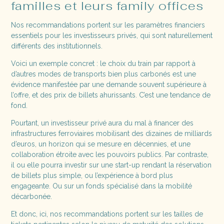
familles et leurs family offices
Nos recommandations portent sur les paramètres financiers
essentiels pour les investisseurs privés, qui sont naturellement
différents des institutionnels.
Voici un exemple concret : le choix du train par rapport à
d’autres modes de transports bien plus carbonés est une
évidence manifestée par une demande souvent supérieure à
l’offre, et des prix de billets ahurissants. C’est une tendance de
fond.
Pourtant, un investisseur privé aura du mal à financer des
infrastructures ferroviaires mobilisant des dizaines de milliards
d’euros, un horizon qui se mesure en décennies, et une
collaboration étroite avec les pouvoirs publics. Par contraste,
il ou elle pourra investir sur une start-up rendant la réservation
de billets plus simple, ou l’expérience à bord plus
engageante. Ou sur un fonds spécialisé dans la mobilité
décarbonée.
Et donc, ici, nos recommandations portent sur les tailles de