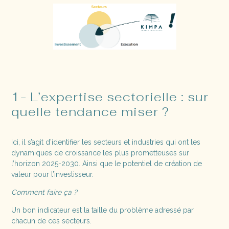
1- L’expertise sectorielle : sur
quelle tendance miser ?
Ici, il s’agit d’identifier les secteurs et industries qui ont les
dynamiques de croissance les plus prometteuses sur
l’horizon 2025-2030. Ainsi que le potentiel de création de
valeur pour l’investisseur.
Comment faire ça ?
Un bon indicateur est la taille du problème adressé par
chacun de ces secteurs.