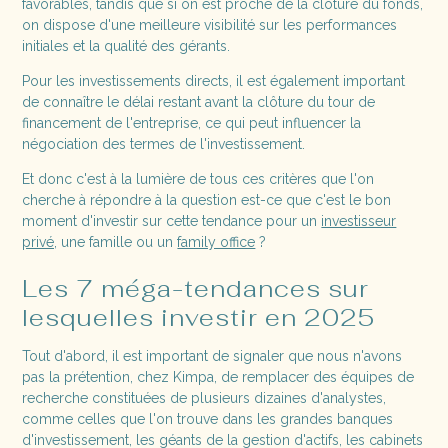
favorables, tandis que si on est proche de la clôture du fonds,
on dispose d'une meilleure visibilité sur les performances
initiales et la qualité des gérants.
Pour les investissements directs, il est également important
de connaître le délai restant avant la clôture du tour de
financement de l'entreprise, ce qui peut influencer la
négociation des termes de l'investissement.
Et donc c'est à la lumière de tous ces critères que l'on
cherche à répondre à la question est-ce que c'est le bon
moment d'investir sur cette tendance pour un
investisseur
privé,
une famille ou un
family office
?
Les 7 méga-tendances sur
lesquelles investir en 2025
Tout d'abord, il est important de signaler que nous n'avons
pas la prétention, chez Kimpa, de remplacer des équipes de
recherche constituées de plusieurs dizaines d'analystes,
comme celles que l'on trouve dans les grandes banques
d'investissement, les géants de la gestion d'actifs, les cabinets