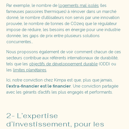
Par exemple, le nombre de
logements mal isolés
(les
fameuses passoires thermiques) à rénover dans un marché
donné, le nombre d’utilisateurs non servis par une innovation
prouvée, le nombre de tonnes de CO2eq que le régulateur
impose de réduire, les besoins en énergie pour une industrie
donnée, les gaps de prix entre plusieurs solutions
concurrentes…
Nous proposons également de voir comment chacun de ces
secteurs contribue aux référents internationaux de durabilité,
tels que les
objectifs de développement durable
(ODD) ou
les
limites planétaires
.
Ici, notre conviction chez Kimpa est que, plus que jamais,
l’extra-financier est le financier
. Une conviction partagée
avec les gérants d’actifs les plus engagés et performants.
2- L’expertise
d’investissement, pour les