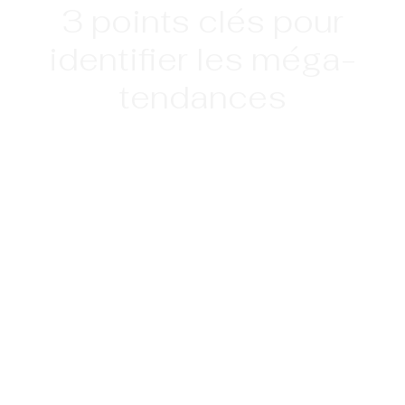
3 points clés pour
identifier les méga-
tendances